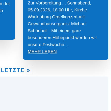
Zur Vorbereitung . . Sonnabend,
n der
05.09.2026, 18:00 Uhr, Kirche
ch
Wartenburg Orgelkonzert mit
Gewandhausorganist Michael
Schönheit Mit einem ganz
besonderen Höhepunkt werden wir
unsere Festwoche...
MEHR LESEN
LETZTE »