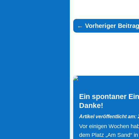
←
Vorheriger Beitra
Ein spontaner Ein
Danke!
Artikel veröffentlicht am:
Vor einigen Wochen hab
dem Platz „Am Sand“ in