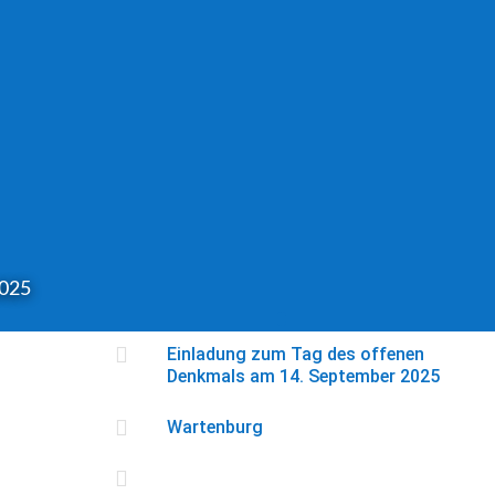
2025

Einladung zum Tag des offenen
Denkmals am 14. September 2025

Wartenburg
