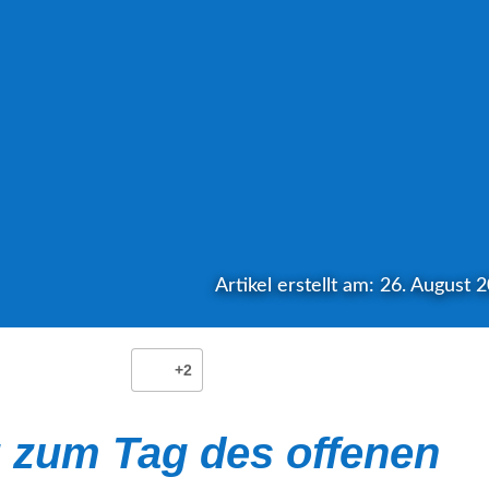
Artikel erstellt am: 26. August 
+2
 zum Tag des offenen