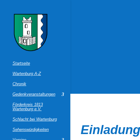
Startseite
Wartenburg A-Z
Chronik
Gedenkveranstaltungen
Förderkreis 1813
Wartenburg e.V.
Schlacht bei Wartenburg
Einladung
Sehenswürdigkeiten
Vereine