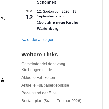
Schönheit
12. September, 2026
-
13.
SEP.
12
September, 2026
er,
150 Jahre neue Kirche in
Wartenburg
Kalender anzeigen
Weitere Links
Gemeindebrief der evang.
Kirchengemeinde
Aktuelle Fährzeiten
 &
Aktuelle Fußballergebnisse
Pegelstand der Elbe
Busfahrplan (Stand: Februar 2026)