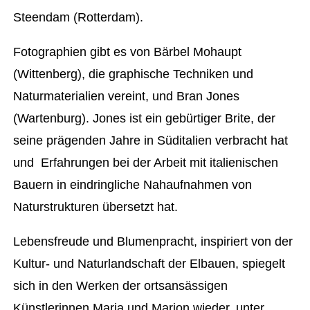
Steendam (Rotterdam).
Fotographien gibt es von Bärbel Mohaupt
(Wittenberg), die graphische Techniken und
Naturmaterialien vereint, und Bran Jones
(Wartenburg). Jones ist ein gebürtiger Brite, der
seine prägenden Jahre in Süditalien verbracht hat
und Erfahrungen bei der Arbeit mit italienischen
Bauern in eindringliche Nahaufnahmen von
Naturstrukturen übersetzt hat.
Lebensfreude und Blumenpracht, inspiriert von der
Kultur- und Naturlandschaft der Elbauen, spiegelt
sich in den Werken der ortsansässigen
Künstlerinnen Maria und Marion wieder, unter