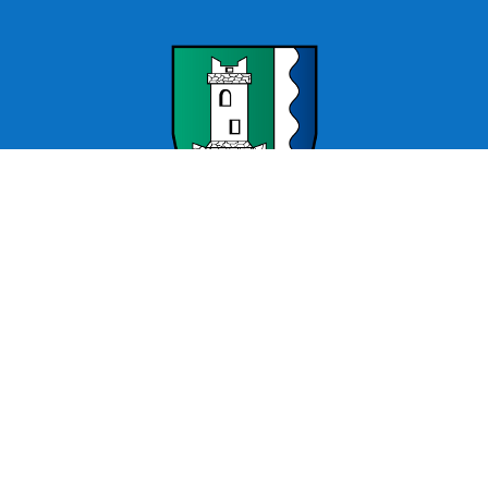
Offizielle Webseite Wartenburg – Stadt Kemberg