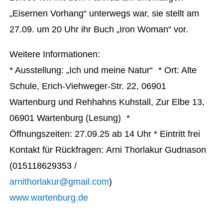
„Eisernen Vorhang“ unterwegs war, sie stellt am
27.09. um 20 Uhr ihr Buch „Iron Woman“ vor.
Weitere Informationen:
* Ausstellung: „Ich und meine Natur“ * Ort: Alte
Schule, Erich-Viehweger-Str. 22, 06901
Wartenburg und Rehhahns Kuhstall, Zur Elbe 13,
06901 Wartenburg (Lesung) *
Öffnungszeiten: 27.09.25 ab 14 Uhr * Eintritt frei
Kontakt für Rückfragen: Arni Thorlakur Gudnason
(015118629353 /
arnithorlakur@gmail.com
)
www.wartenburg.de