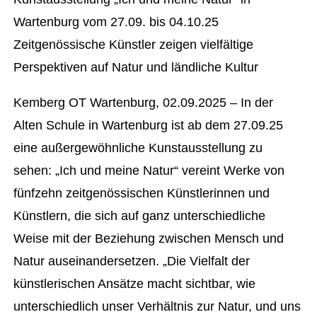
Wartenburg vom 27.09. bis 04.10.25
Zeitgenössische Künstler zeigen vielfältige
Perspektiven auf Natur und ländliche Kultur
Kemberg OT Wartenburg, 02.09.2025 – In der
Alten Schule in Wartenburg ist ab dem 27.09.25
eine außergewöhnliche Kunstausstellung zu
sehen: „Ich und meine Natur“ vereint Werke von
fünfzehn zeitgenössischen Künstlerinnen und
Künstlern, die sich auf ganz unterschiedliche
Weise mit der Beziehung zwischen Mensch und
Natur auseinandersetzen. „Die Vielfalt der
künstlerischen Ansätze macht sichtbar, wie
unterschiedlich unser Verhältnis zur Natur, und uns