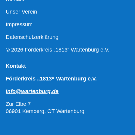
Unser Verein
Impressum
Datenschutzerklärung
© 2026 Förderkreis „1813“ Wartenburg e.V.
Kontakt
Förderkreis „1813“ Wartenburg e.V.
info@wartenburg.de
Zur Elbe 7
06901 Kemberg, OT Wartenburg