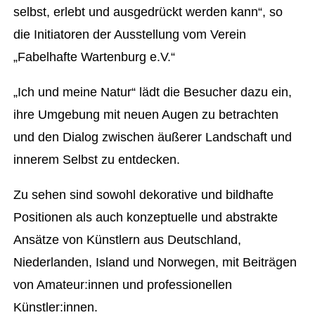
selbst, erlebt und ausgedrückt werden kann“, so
die Initiatoren der Ausstellung vom Verein
„Fabelhafte Wartenburg e.V.“
„Ich und meine Natur“ lädt die Besucher dazu ein,
ihre Umgebung mit neuen Augen zu betrachten
und den Dialog zwischen äußerer Landschaft und
innerem Selbst zu entdecken.
Zu sehen sind sowohl dekorative und bildhafte
Positionen als auch konzeptuelle und abstrakte
Ansätze von Künstlern aus Deutschland,
Niederlanden, Island und Norwegen, mit Beiträgen
von Amateur:innen und professionellen
Künstler:innen.