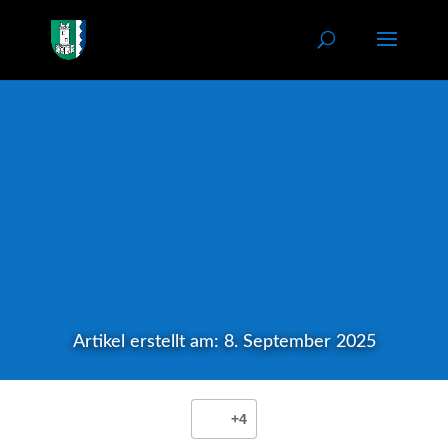
Artikel erstellt am: 8. September 2025
+4