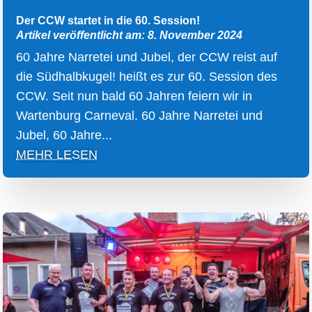
Der CCW startet in die 60. Session!
Artikel veröffentlicht am: 8. November 2024
60 Jahre Narretei und Jubel, der CCW reist auf
die Südhalbkugel! heißt es zur 60. Session des
CCW. Seit nun bald 60 Jahren feiern wir in
Wartenburg Carneval. 60 Jahre Narretei und
Jubel, 60 Jahre...
MEHR LESEN