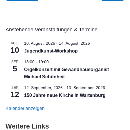
Anstehende Veranstaltungen & Termine
10. August, 2026
-
14. August, 2026
AUG.
10
Jugendkunst-Workshop
18:00
-
19:00
SEP.
5
Orgelkonzert mit Gewandhausorganist
Michael Schönheit
12. September, 2026
-
13. September, 2026
SEP.
12
150 Jahre neue Kirche in Wartenburg
Kalender anzeigen
Weitere Links