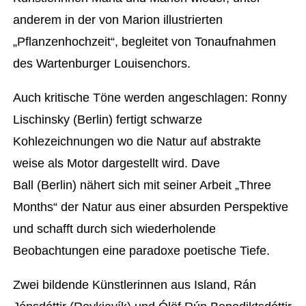
anderem in der von Marion illustrierten
„Pflanzenhochzeit“, begleitet von Tonaufnahmen
des Wartenburger Louisenchors.
Auch kritische Töne werden angeschlagen: Ronny
Lischinsky (Berlin) fertigt schwarze
Kohlezeichnungen wo die Natur auf abstrakte
weise als Motor dargestellt wird. Dave
Ball (Berlin) nähert sich mit seiner Arbeit „Three
Months“ der Natur aus einer absurden Perspektive
und schafft durch sich wiederholende
Beobachtungen eine paradoxe poetische Tiefe.
Zwei bildende Künstlerinnen aus Island, Rán