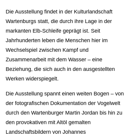
Die Ausstellung findet in der Kulturlandschaft
Wartenburgs statt, die durch ihre Lage in der
markanten Elb-Schleife geprägt ist. Seit
Jahrhunderten leben die Menschen hier im
Wechselspiel zwischen Kampf und
Zusammenarbeit mit dem Wasser – eine
Beziehung, die sich auch in den ausgestellten
Werken widerspiegelt.
Die Ausstellung spannt einen weiten Bogen – von
der fotografischen Dokumentation der Vogelwelt
durch den Wartenburger Martin Jordan bis hin zu
den provokativen mit Altöl gemalten
Landschaftsbildern von Johannes