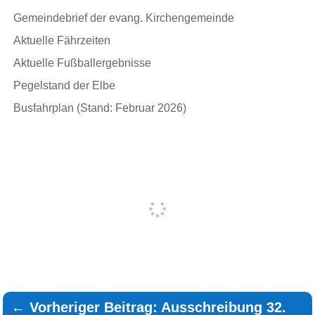
Gemeindebrief der evang. Kirchengemeinde
Aktuelle Fährzeiten
Aktuelle Fußballergebnisse
Pegelstand der Elbe
Busfahrplan (Stand: Februar 2026)
←
Vorheriger Beitrag: Ausschreibung 32.