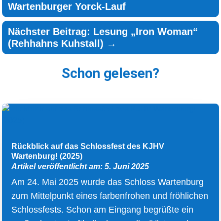
Wartenburger Yorck-Lauf
Nächster Beitrag: Lesung „Iron Woman“
(Rehhahns Kuhstall)
→
Schon gelesen?
Rückblick auf das Schlossfest des KJHV
Wartenburg! (2025)
Artikel veröffentlicht am: 5. Juni 2025
Am 24. Mai 2025 wurde das Schloss Wartenburg
zum Mittelpunkt eines farbenfrohen und fröhlichen
Schlossfests. Schon am Eingang begrüßte ein