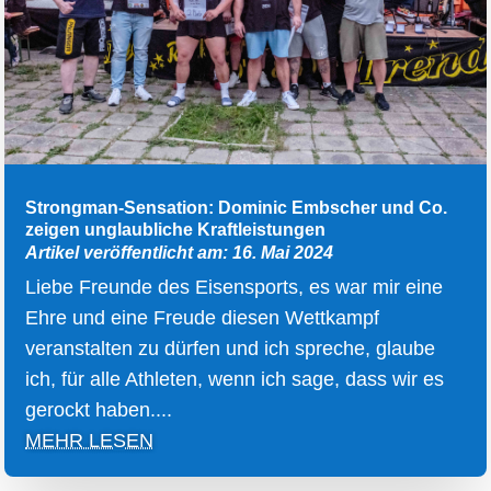
Strongman-Sensation: Dominic Embscher und Co.
zeigen unglaubliche Kraftleistungen
Artikel veröffentlicht am: 16. Mai 2024
Liebe Freunde des Eisensports, es war mir eine
Ehre und eine Freude diesen Wettkampf
veranstalten zu dürfen und ich spreche, glaube
ich, für alle Athleten, wenn ich sage, dass wir es
gerockt haben....
MEHR LESEN