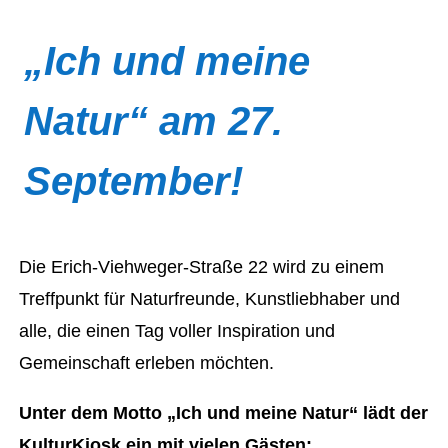
„Ich und meine
Natur“ am 27.
September!
Die Erich-Viehweger-Straße 22 wird zu einem
Treffpunkt für Naturfreunde, Kunstliebhaber und
alle, die einen Tag voller Inspiration und
Gemeinschaft erleben möchten.
Unter dem Motto „Ich und meine Natur“ lädt der
KulturKiosk ein mit vielen Gästen: