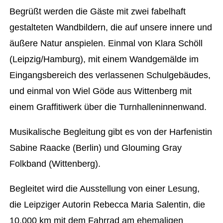
Begrüßt werden die Gäste mit zwei fabelhaft
gestalteten Wandbildern, die auf unsere innere und
äußere Natur anspielen. Einmal von Klara Schöll
(Leipzig/Hamburg), mit einem Wandgemälde im
Eingangsbereich des verlassenen Schulgebäudes,
und einmal von Wiel Göde aus Wittenberg mit
einem Graffitiwerk über die Turnhalleninnenwand.
Musikalische Begleitung gibt es von der Harfenistin
Sabine Raacke (Berlin) und Glouming Gray
Folkband (Wittenberg).
Begleitet wird die Ausstellung von einer Lesung,
die Leipziger Autorin Rebecca Maria Salentin, die
10.000 km mit dem Fahrrad am ehemaligen