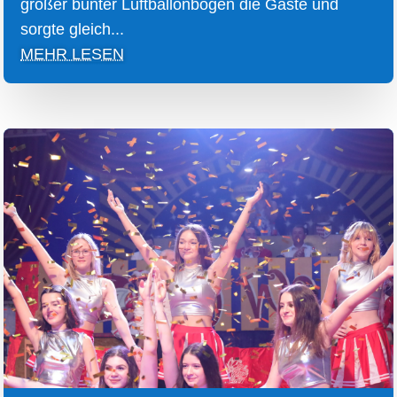
großer bunter Luftballonbogen die Gäste und
sorgte gleich...
MEHR LESEN