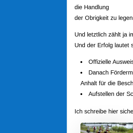
die Handlung
der Obrigkeit zu legen
Und letztlich zählt ja
Und der Erfolg lautet 
Offizielle Ausw
Danach Fördermit
Anhalt für die Besc
Aufstellen der Sc
Ich schreibe hier sich