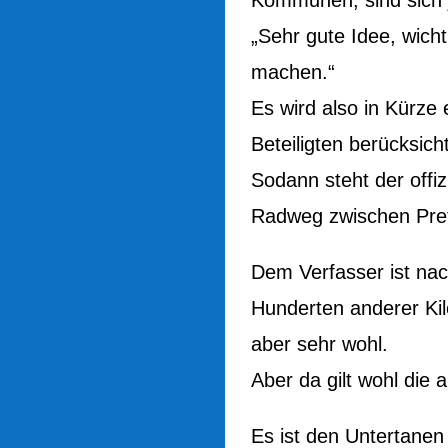
„Sehr gute Idee, wicht
machen.“
Es wird also in Kürze 
Beteiligten berücksicht
Sodann steht der offiz
Radweg zwischen Pret
Dem Verfasser ist nac
Hunderten anderer Ki
aber sehr wohl.
Aber da gilt wohl die 
Es ist den Untertanen