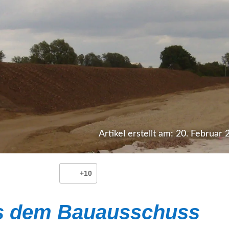
Artikel erstellt am: 20. Februar
+10
s dem Bauausschuss