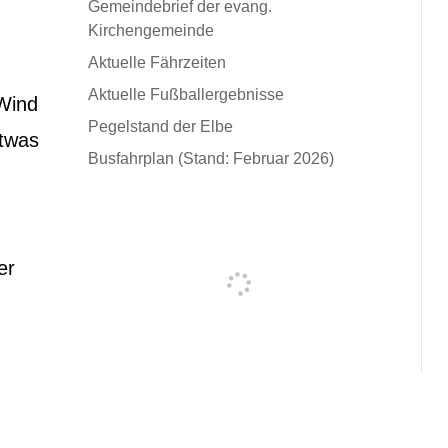
Gemeindebrief der evang.
Kirchengemeinde
Aktuelle Fährzeiten
Aktuelle Fußballergebnisse
Wind
Pegelstand der Elbe
etwas
Busfahrplan (Stand: Februar 2026)
er