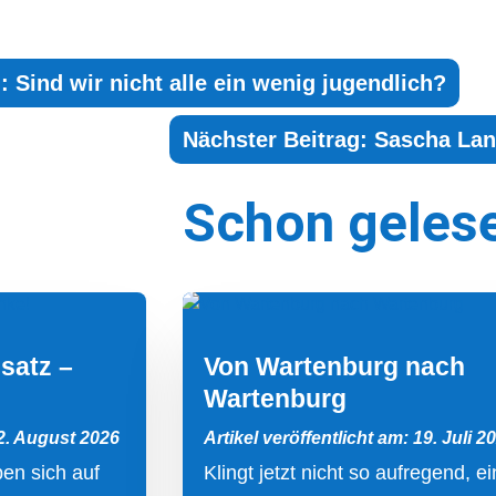
: Sind wir nicht alle ein wenig jugendlich?
Nächster Beitrag: Sascha Lan
Schon geles
satz –
Von Wartenburg nach
Wartenburg
 2. August 2026
Artikel veröffentlicht am: 19. Juli 2
en sich auf
Klingt jetzt nicht so aufregend, e