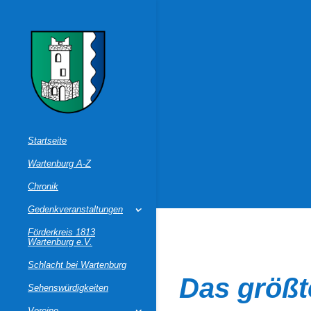
Startseite
Wartenburg A-Z
Chronik
Gedenkveranstaltungen
Förderkreis 1813
Wartenburg e.V.
Schlacht bei Wartenburg
Das größt
Sehenswürdigkeiten
Vereine