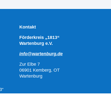
Kontakt
Förderkreis „1813“
Wartenburg e.V.
info@wartenburg.de
Zur Elbe 7
06901 Kemberg, OT
Wartenburg
3“