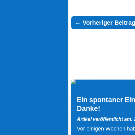
←
Vorheriger Beitrag
Ein spontaner Ein
Danke!
Artikel veröffentlicht am:
Vor einigen Wochen hab