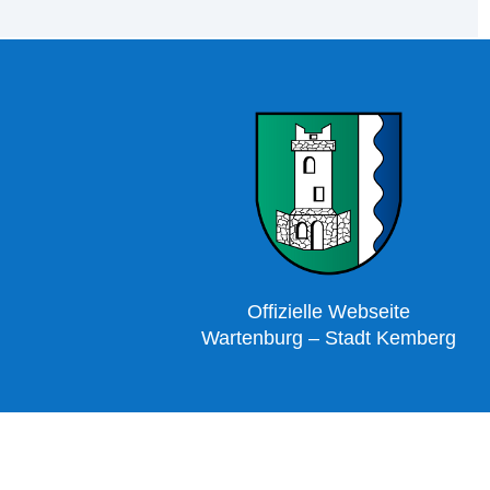
Offizielle Webseite
Wartenburg – Stadt Kemberg