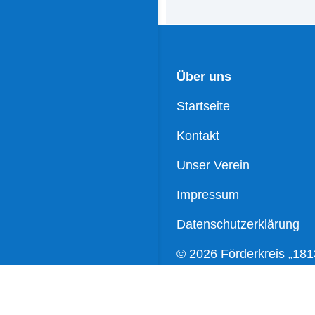
Über uns
Startseite
Kontakt
Unser Verein
Impressum
Datenschutzerklärung
© 2026 Förderkreis „181
Wartenburg e.V.