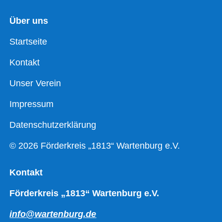
Über uns
Startseite
Kontakt
Unser Verein
Impressum
Datenschutzerklärung
© 2026 Förderkreis „1813“ Wartenburg e.V.
Kontakt
Förderkreis „1813“ Wartenburg e.V.
info@wartenburg.de