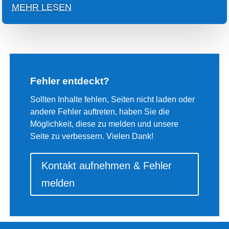
MEHR LESEN
Fehler entdeckt?
Sollten Inhalte fehlen, Seiten nicht laden oder
andere Fehler auftreten, haben Sie die
Möglichkeit, diese zu melden und unsere
Seite zu verbessern. Vielen Dank!
Kontakt aufnehmen & Fehler
melden