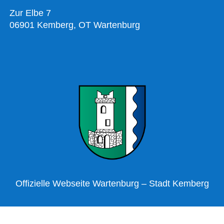
Zur Elbe 7
06901 Kemberg, OT Wartenburg
Offizielle Webseite Wartenburg – Stadt Kemberg