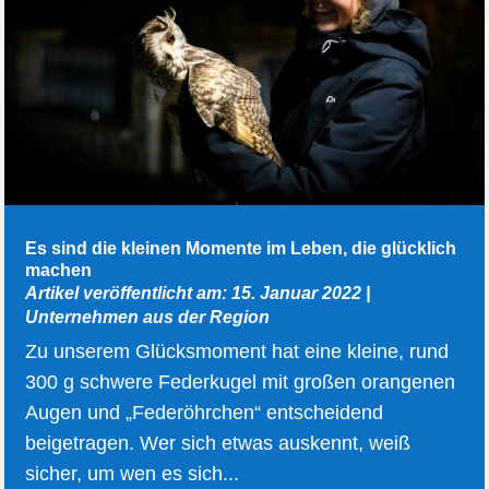
Es sind die kleinen Momente im Leben, die glücklich
machen
Artikel veröffentlicht am: 15. Januar 2022
|
Unternehmen aus der Region
Zu unserem Glücksmoment hat eine kleine, rund
300 g schwere Federkugel mit großen orangenen
Augen und „Federöhrchen“ entscheidend
beigetragen. Wer sich etwas auskennt, weiß
sicher, um wen es sich...