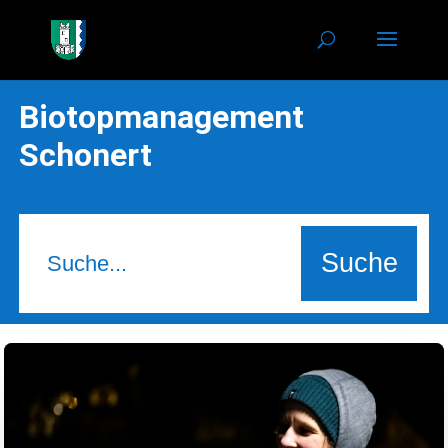
Biotopmanagement
Schonert