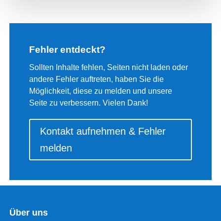
Fehler entdeckt?
Sollten Inhalte fehlen, Seiten nicht laden oder
andere Fehler auftreten, haben Sie die
Möglichkeit, diese zu melden und unsere
Seite zu verbessern. Vielen Dank!
Kontakt aufnehmen & Fehler
melden
Über uns