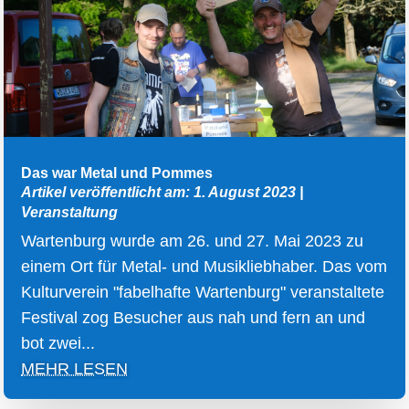
Das war Metal und Pommes
Artikel veröffentlicht am: 1. August 2023
|
Veranstaltung
Wartenburg wurde am 26. und 27. Mai 2023 zu
einem Ort für Metal- und Musikliebhaber. Das vom
Kulturverein "fabelhafte Wartenburg" veranstaltete
Festival zog Besucher aus nah und fern an und
bot zwei...
MEHR LESEN