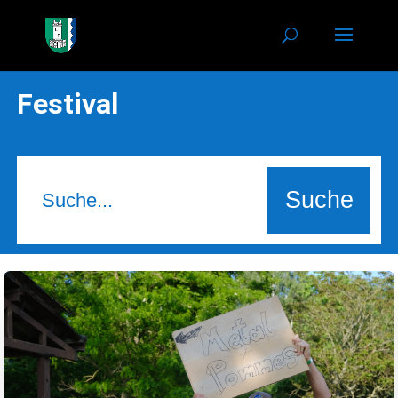
Festival