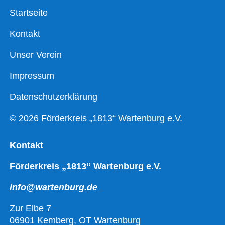
Startseite
Kontakt
Unser Verein
Impressum
Datenschutzerklärung
© 2026 Förderkreis „1813“ Wartenburg e.V.
Kontakt
Förderkreis „1813“ Wartenburg e.V.
info@wartenburg.de
Zur Elbe 7
06901 Kemberg, OT Wartenburg