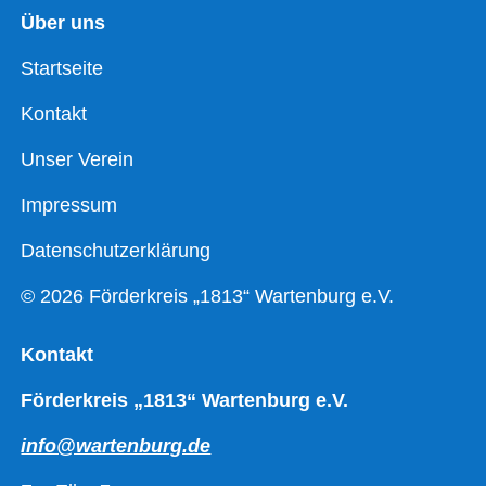
Über uns
Startseite
Kontakt
Unser Verein
Impressum
Datenschutzerklärung
© 2026 Förderkreis „1813“ Wartenburg e.V.
Kontakt
Förderkreis „1813“ Wartenburg e.V.
info@wartenburg.de