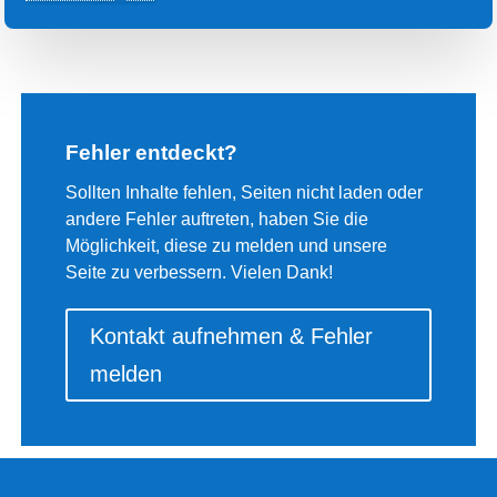
Fehler entdeckt?
Sollten Inhalte fehlen, Seiten nicht laden oder
andere Fehler auftreten, haben Sie die
Möglichkeit, diese zu melden und unsere
Seite zu verbessern. Vielen Dank!
Kontakt aufnehmen & Fehler
melden