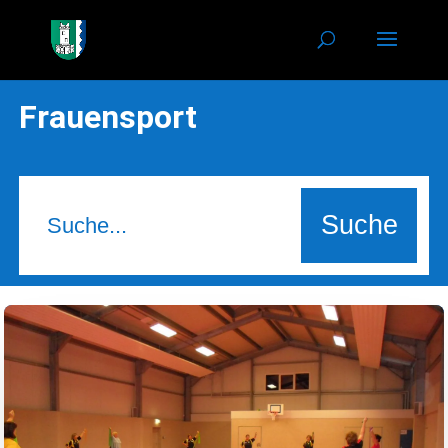
Frauensport