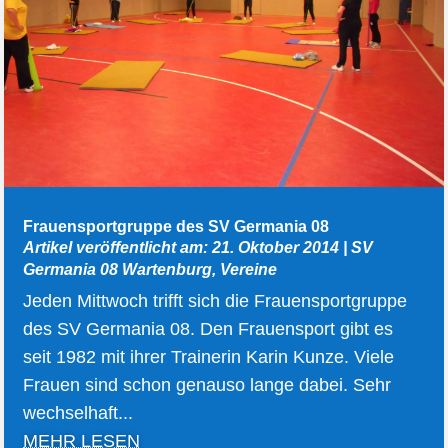
Frauensportgruppe des SV Germania 08
Artikel veröffentlicht am: 21. Oktober 2014
|
SV
Germania 08 Wartenburg
,
Vereine
Jeden Mittwoch trifft sich die Frauensportgruppe
des SV Germania 08. Den Frauensport gibt es
seit 1982 mit ihrer Trainerin Karin Kunze. Viele
Frauen sind schon genauso lange dabei. Sehr
wechselhaft...
MEHR LESEN