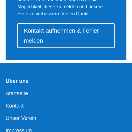
Möglichkeit, diese zu melden und unsere
Seite zu verbessern. Vielen Dank!
Kontakt aufnehmen & Fehler
melden
Über uns
Startseite
Kontakt
Unser Verein
Impressum