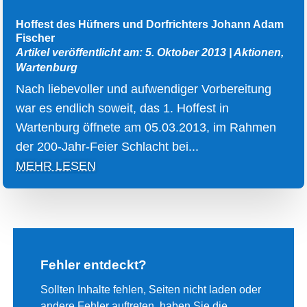
Hoffest des Hüfners und Dorfrichters Johann Adam
Fischer
Artikel veröffentlicht am: 5. Oktober 2013
|
Aktionen
,
Wartenburg
Nach liebevoller und aufwendiger Vorbereitung
war es endlich soweit, das 1. Hoffest in
Wartenburg öffnete am 05.03.2013, im Rahmen
der 200-Jahr-Feier Schlacht bei...
MEHR LESEN
Fehler entdeckt?
Sollten Inhalte fehlen, Seiten nicht laden oder
andere Fehler auftreten, haben Sie die