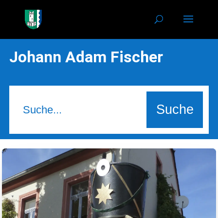
Johann Adam Fischer