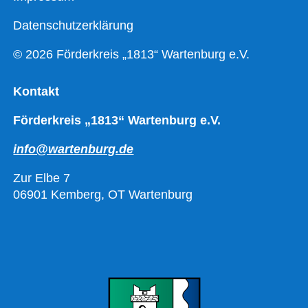
Datenschutzerklärung
© 2026 Förderkreis „1813“ Wartenburg e.V.
Kontakt
Förderkreis „1813“ Wartenburg e.V.
info@wartenburg.de
Zur Elbe 7
06901 Kemberg, OT Wartenburg