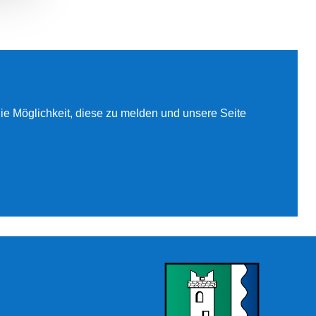
 die Möglichkeit, diese zu melden und unsere Seite