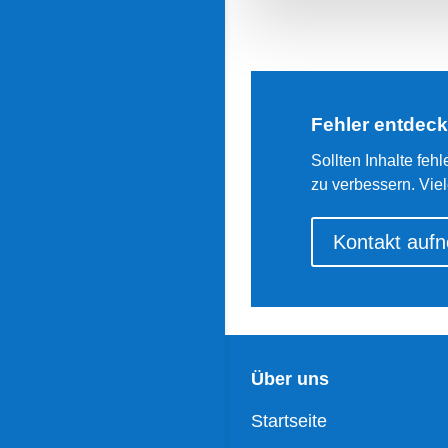
Fehler entdeck
Sollten Inhalte feh
zu verbessern. Vie
Kontakt auf
Über uns
Startseite