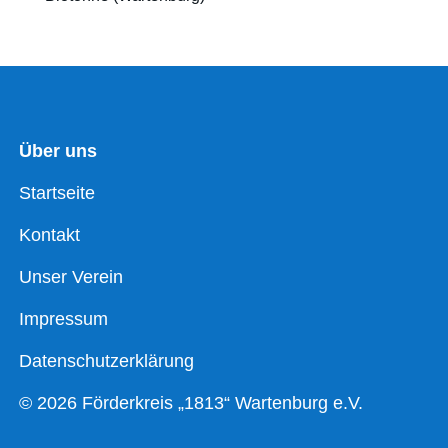
Über uns
Startseite
Kontakt
Unser Verein
Impressum
Datenschutzerklärung
© 2026 Förderkreis „1813“ Wartenburg e.V.