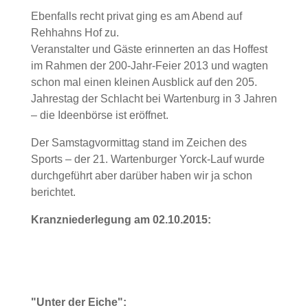
Ebenfalls recht privat ging es am Abend auf
Rehhahns Hof zu.
Veranstalter und Gäste erinnerten an das Hoffest
im Rahmen der 200-Jahr-Feier 2013 und wagten
schon mal einen kleinen Ausblick auf den 205.
Jahrestag der Schlacht bei Wartenburg in 3 Jahren
– die Ideenbörse ist eröffnet.
Der Samstagvormittag stand im Zeichen des
Sports – der 21. Wartenburger Yorck-Lauf wurde
durchgeführt aber darüber haben wir ja schon
berichtet.
Kranzniederlegung am 02.10.2015:
"Unter der Eiche":