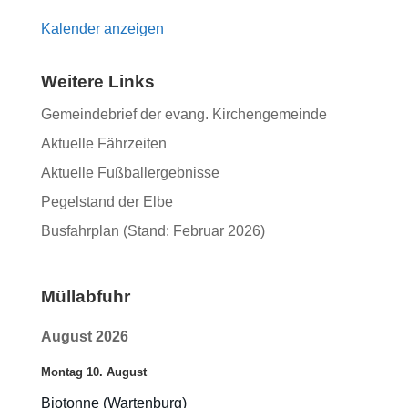
Kalender anzeigen
Weitere Links
Gemeindebrief der evang. Kirchengemeinde
Aktuelle Fährzeiten
Aktuelle Fußballergebnisse
Pegelstand der Elbe
Busfahrplan (Stand: Februar 2026)
Müllabfuhr
August 2026
Montag
10.
August
Biotonne (Wartenburg)