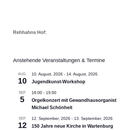
Rehhahns Hof:
Anstehende Veranstaltungen & Termine
10. August, 2026
-
14. August, 2026
AUG.
10
Jugendkunst-Workshop
18:00
-
19:00
SEP.
5
Orgelkonzert mit Gewandhausorganist
Michael Schönheit
12. September, 2026
-
13. September, 2026
SEP.
12
150 Jahre neue Kirche in Wartenburg