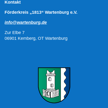
Kontakt
Förderkreis „1813“ Wartenburg e.V.
info@wartenburg.de
Zur Elbe 7
06901 Kemberg, OT Wartenburg