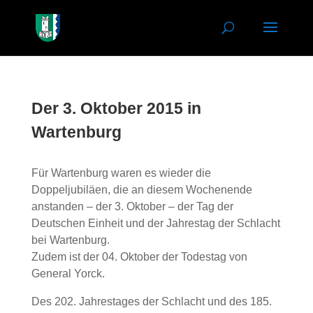
Der 3. Oktober 2015 in
Wartenburg
Für Wartenburg waren es wieder die
Doppeljubiläen, die an diesem Wochenende
anstanden – der 3. Oktober – der Tag der
Deutschen Einheit und der Jahrestag der Schlacht
bei Wartenburg.
Zudem ist der 04. Oktober der Todestag von
General Yorck.
Des 202. Jahrestages der Schlacht und des 185.