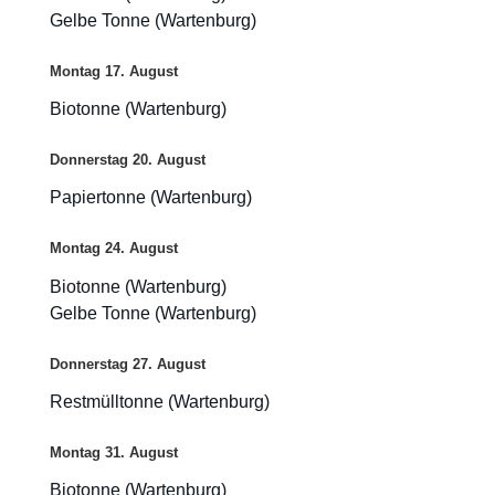
Gelbe Tonne (Wartenburg)
Montag
17.
August
Biotonne (Wartenburg)
Donnerstag
20.
August
Papiertonne (Wartenburg)
Montag
24.
August
Biotonne (Wartenburg)
Gelbe Tonne (Wartenburg)
Donnerstag
27.
August
Restmülltonne (Wartenburg)
Montag
31.
August
Biotonne (Wartenburg)