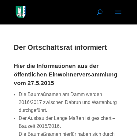
Der Ortschaftsrat informiert
Hier die Informationen aus der
öffentlichen Einwohnerversammlung
vom 27.5.2015
Die Baumaßnamen am Damm werden
2016/2017 zwischen Dabrun und Wartenburg
durchgeführt.
Der Ausbau der Lange Maßen ist gesichert –
Bauzeit 2015/2016.
Die Baumaßnamen hierfür haben sich durch