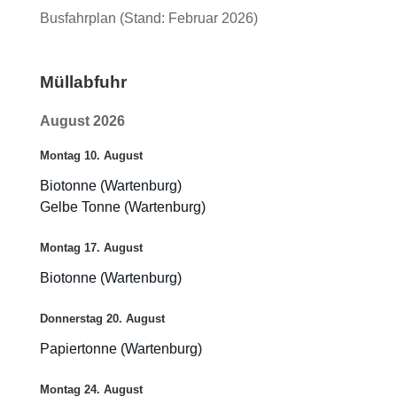
Busfahrplan (Stand: Februar 2026)
Müllabfuhr
August 2026
Montag
10.
August
Biotonne (Wartenburg)
Gelbe Tonne (Wartenburg)
Montag
17.
August
Biotonne (Wartenburg)
Donnerstag
20.
August
Papiertonne (Wartenburg)
Montag
24.
August