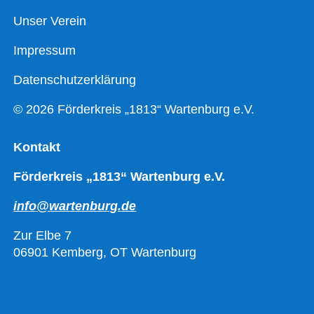
Unser Verein
Impressum
Datenschutzerklärung
© 2026 Förderkreis „1813“ Wartenburg e.V.
Kontakt
Förderkreis „1813“ Wartenburg e.V.
info@wartenburg.de
Zur Elbe 7
06901 Kemberg, OT Wartenburg