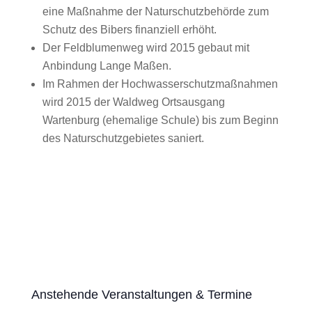
eine Maßnahme der Naturschutzbehörde zum
Schutz des Bibers finanziell erhöht.
Der Feldblumenweg wird 2015 gebaut mit
Anbindung Lange Maßen.
Im Rahmen der Hochwasserschutzmaßnahmen
wird 2015 der Waldweg Ortsausgang
Wartenburg (ehemalige Schule) bis zum Beginn
des Naturschutzgebietes saniert.
Anstehende Veranstaltungen & Termine