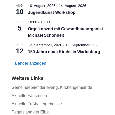
10. August, 2026
-
14. August, 2026
AUG.
10
Jugendkunst-Workshop
18:00
-
19:00
SEP.
5
Orgelkonzert mit Gewandhausorganist
Michael Schönheit
12. September, 2026
-
13. September, 2026
SEP.
12
150 Jahre neue Kirche in Wartenburg
Kalender anzeigen
Weitere Links
Gemeindebrief der evang. Kirchengemeinde
Aktuelle Fährzeiten
Aktuelle Fußballergebnisse
Pegelstand der Elbe