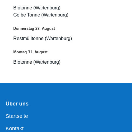
Biotonne (Wartenburg)
Gelbe Tonne (Wartenburg)
Donnerstag
27.
August
Restmülltonne (Wartenburg)
Montag
31.
August
Biotonne (Wartenburg)
Über uns
Startseite
Kontakt