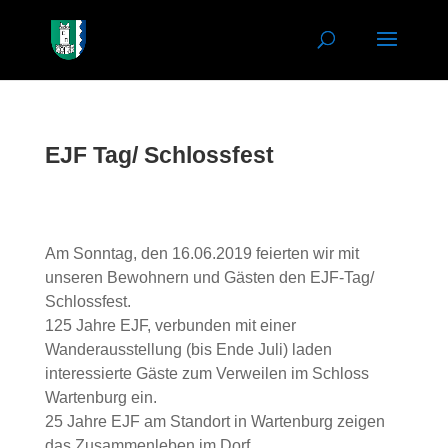
EJF Tag/ Schlossfest
Am Sonntag, den 16.06.2019 feierten wir mit
unseren Bewohnern und Gästen den EJF-Tag/
Schlossfest.
125 Jahre EJF, verbunden mit einer
Wanderausstellung (bis Ende Juli) laden
interessierte Gäste zum Verweilen im Schloss
Wartenburg ein.
25 Jahre EJF am Standort in Wartenburg zeigen
das Zusammenleben im Dorf.