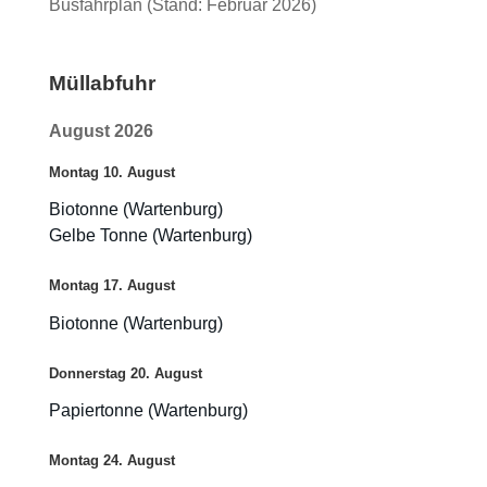
Busfahrplan (Stand: Februar 2026)
Müllabfuhr
August 2026
Montag
10.
August
Biotonne (Wartenburg)
Gelbe Tonne (Wartenburg)
Montag
17.
August
Biotonne (Wartenburg)
Donnerstag
20.
August
Papiertonne (Wartenburg)
Montag
24.
August