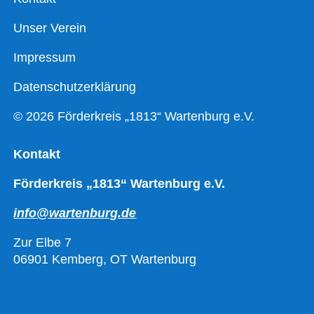
Unser Verein
Impressum
Datenschutzerklärung
© 2026 Förderkreis „1813“ Wartenburg e.V.
Kontakt
Förderkreis „1813“ Wartenburg e.V.
info@wartenburg.de
Zur Elbe 7
06901 Kemberg, OT Wartenburg