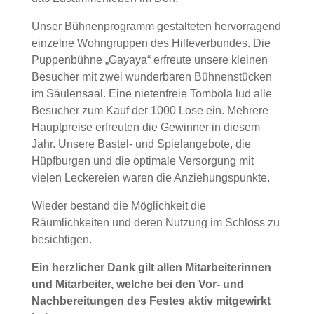
Unser Bühnenprogramm gestalteten hervorragend
einzelne Wohngruppen des Hilfeverbundes. Die
Puppenbühne „Gayaya“ erfreute unsere kleinen
Besucher mit zwei wunderbaren Bühnenstücken
im Säulensaal. Eine nietenfreie Tombola lud alle
Besucher zum Kauf der 1000 Lose ein. Mehrere
Hauptpreise erfreuten die Gewinner in diesem
Jahr. Unsere Bastel- und Spielangebote, die
Hüpfburgen und die optimale Versorgung mit
vielen Leckereien waren die Anziehungspunkte.
Wieder bestand die Möglichkeit die
Räumlichkeiten und deren Nutzung im Schloss zu
besichtigen.
Ein herzlicher Dank gilt allen Mitarbeiterinnen
und Mitarbeiter, welche bei den Vor- und
Nachbereitungen des Festes aktiv mitgewirkt