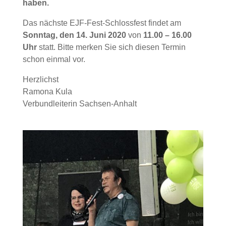
haben.
Das nächste EJF-Fest-Schlossfest findet am
Sonntag, den 14. Juni 2020
von
11.00 – 16.00
Uhr
statt. Bitte merken Sie sich diesen Termin
schon einmal vor.
Herzlichst
Ramona Kula
Verbundleiterin Sachsen-Anhalt