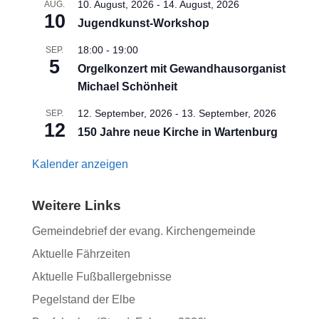
10. August, 2026
-
14. August, 2026
AUG.
10
Jugendkunst-Workshop
18:00
-
19:00
SEP.
5
Orgelkonzert mit Gewandhausorganist
Michael Schönheit
12. September, 2026
-
13. September, 2026
SEP.
12
150 Jahre neue Kirche in Wartenburg
Kalender anzeigen
Weitere Links
Gemeindebrief der evang. Kirchengemeinde
Aktuelle Fährzeiten
Aktuelle Fußballergebnisse
Pegelstand der Elbe