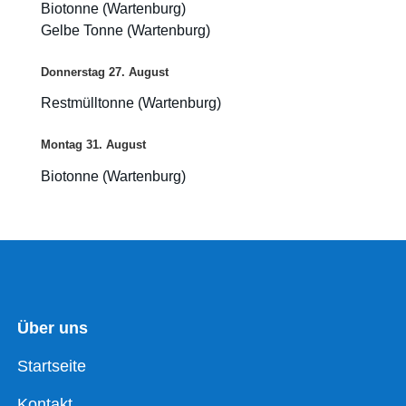
Biotonne (Wartenburg)
Gelbe Tonne (Wartenburg)
Donnerstag
27.
August
Restmülltonne (Wartenburg)
Montag
31.
August
Biotonne (Wartenburg)
Über uns
Startseite
Kontakt