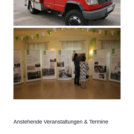
Anstehende Veranstaltungen & Termine