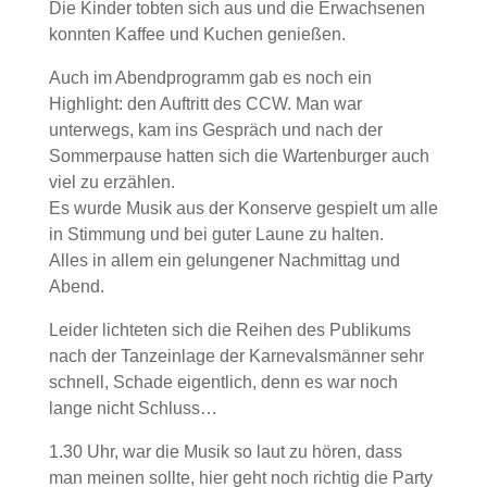
Die Kinder tobten sich aus und die Erwachsenen
konnten Kaffee und Kuchen genießen.
Auch im Abendprogramm gab es noch ein
Highlight: den Auftritt des CCW. Man war
unterwegs, kam ins Gespräch und nach der
Sommerpause hatten sich die Wartenburger auch
viel zu erzählen.
Es wurde Musik aus der Konserve gespielt um alle
in Stimmung und bei guter Laune zu halten.
Alles in allem ein gelungener Nachmittag und
Abend.
Leider lichteten sich die Reihen des Publikums
nach der Tanzeinlage der Karnevalsmänner sehr
schnell, Schade eigentlich, denn es war noch
lange nicht Schluss…
1.30 Uhr, war die Musik so laut zu hören, dass
man meinen sollte, hier geht noch richtig die Party