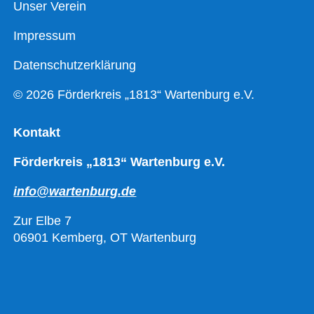
Unser Verein
Impressum
Datenschutzerklärung
© 2026 Förderkreis „1813“ Wartenburg e.V.
Kontakt
Förderkreis „1813“ Wartenburg e.V.
info@wartenburg.de
Zur Elbe 7
06901 Kemberg, OT Wartenburg