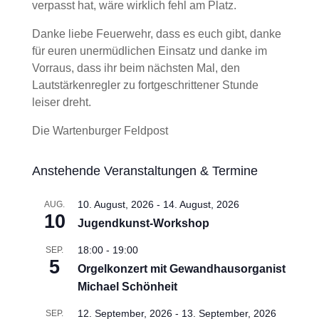
verpasst hat, wäre wirklich fehl am Platz.
Danke liebe Feuerwehr, dass es euch gibt, danke
für euren unermüdlichen Einsatz und danke im
Vorraus, dass ihr beim nächsten Mal, den
Lautstärkenregler zu fortgeschrittener Stunde
leiser dreht.
Die Wartenburger Feldpost
Anstehende Veranstaltungen & Termine
10. August, 2026
-
14. August, 2026
AUG.
10
Jugendkunst-Workshop
18:00
-
19:00
SEP.
5
Orgelkonzert mit Gewandhausorganist
Michael Schönheit
12. September, 2026
-
13. September, 2026
SEP.