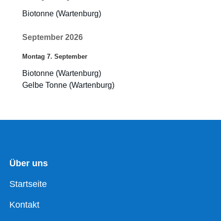
Biotonne (Wartenburg)
September 2026
Montag
7.
September
Biotonne (Wartenburg)
Gelbe Tonne (Wartenburg)
Über uns
Startseite
Kontakt