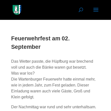
Feuerwehrfest am 02.
September
Das Wetter passte, die Hüpfburg war brechend
voll und auch die Bänke waren gut besetzt.
Was war los?
Die Wartenburger Feuerwehr hatte einmal mehr,
wie in jedem Jahr, zum Fest geladen. Dieser
Einladung waren auch viele Gäste, Groß und
Klein gefolgt.
Der Nachmittag war rund und sehr unterhaltsam.