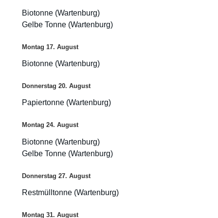
Biotonne (Wartenburg)
Gelbe Tonne (Wartenburg)
Montag
17.
August
Biotonne (Wartenburg)
Donnerstag
20.
August
Papiertonne (Wartenburg)
Montag
24.
August
Biotonne (Wartenburg)
Gelbe Tonne (Wartenburg)
Donnerstag
27.
August
Restmülltonne (Wartenburg)
Montag
31.
August