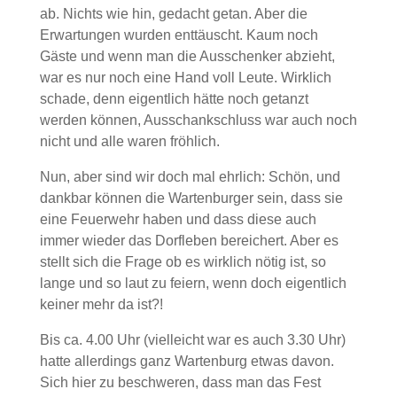
ab. Nichts wie hin, gedacht getan. Aber die
Erwartungen wurden enttäuscht. Kaum noch
Gäste und wenn man die Ausschenker abzieht,
war es nur noch eine Hand voll Leute. Wirklich
schade, denn eigentlich hätte noch getanzt
werden können, Ausschankschluss war auch noch
nicht und alle waren fröhlich.
Nun, aber sind wir doch mal ehrlich: Schön, und
dankbar können die Wartenburger sein, dass sie
eine Feuerwehr haben und dass diese auch
immer wieder das Dorfleben bereichert. Aber es
stellt sich die Frage ob es wirklich nötig ist, so
lange und so laut zu feiern, wenn doch eigentlich
keiner mehr da ist?!
Bis ca. 4.00 Uhr (vielleicht war es auch 3.30 Uhr)
hatte allerdings ganz Wartenburg etwas davon.
Sich hier zu beschweren, dass man das Fest