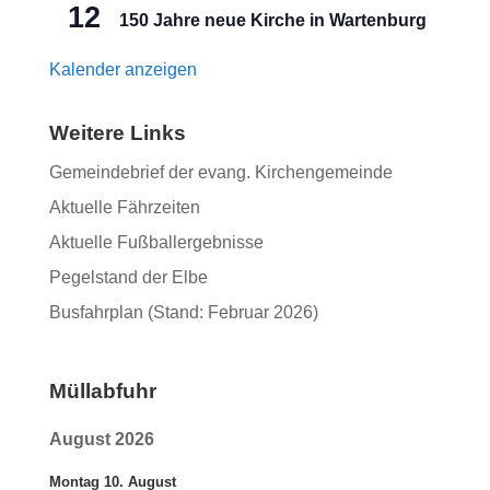
12
150 Jahre neue Kirche in Wartenburg
Kalender anzeigen
Weitere Links
Gemeindebrief der evang. Kirchengemeinde
Aktuelle Fährzeiten
Aktuelle Fußballergebnisse
Pegelstand der Elbe
Busfahrplan (Stand: Februar 2026)
Müllabfuhr
August 2026
Montag
10.
August