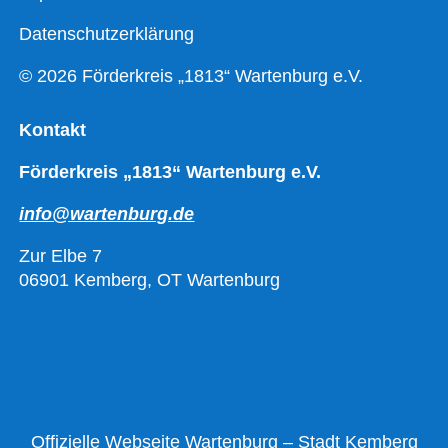
Datenschutzerklärung
© 2026 Förderkreis „1813“ Wartenburg e.V.
Kontakt
Förderkreis „1813“ Wartenburg e.V.
info@wartenburg.de
Zur Elbe 7
06901 Kemberg, OT Wartenburg
Offizielle Webseite Wartenburg – Stadt Kemberg