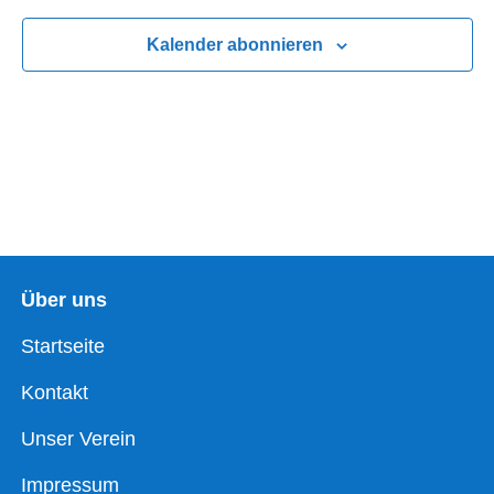
Navigatio
Kalender abonnieren
Über uns
Startseite
Kontakt
Unser Verein
Impressum