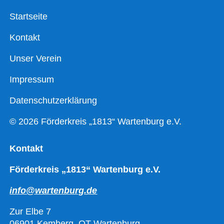
Startseite
Kontakt
Unser Verein
Impressum
Datenschutzerklärung
© 2026 Förderkreis „1813“ Wartenburg e.V.
Kontakt
Förderkreis „1813“ Wartenburg e.V.
info@wartenburg.de
Zur Elbe 7
06901 Kemberg, OT Wartenburg