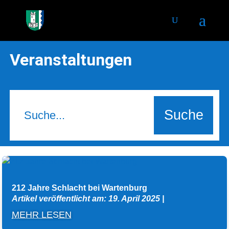
Veranstaltungen
212 Jahre Schlacht bei Wartenburg
Artikel veröffentlicht am: 19. April 2025
|
MEHR LESEN