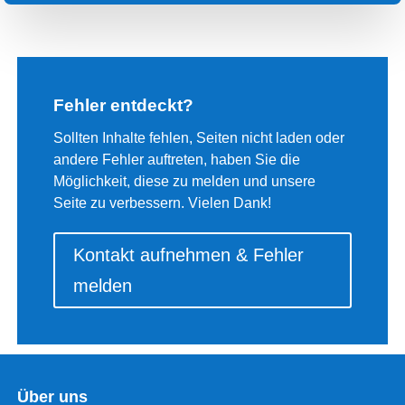
Fehler entdeckt?
Sollten Inhalte fehlen, Seiten nicht laden oder
andere Fehler auftreten, haben Sie die
Möglichkeit, diese zu melden und unsere
Seite zu verbessern. Vielen Dank!
Kontakt aufnehmen & Fehler
melden
Über uns