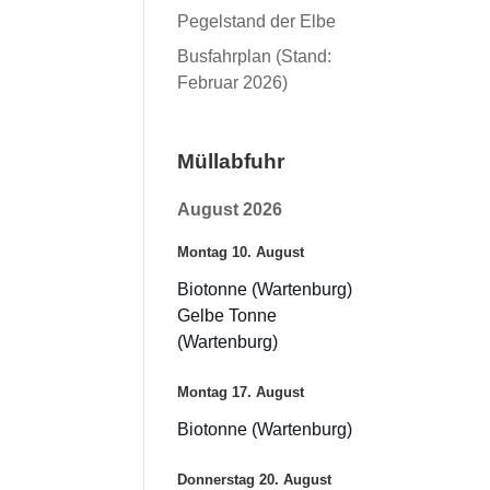
Pegelstand der Elbe
Busfahrplan (Stand:
Februar 2026)
Müllabfuhr
August 2026
Montag
10.
August
Biotonne (Wartenburg)
Gelbe Tonne
(Wartenburg)
Montag
17.
August
Biotonne (Wartenburg)
Donnerstag
20.
August