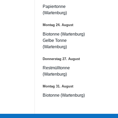
Papiertonne
(Wartenburg)
Montag
24.
August
Biotonne (Wartenburg)
Gelbe Tonne
(Wartenburg)
Donnerstag
27.
August
Restmülltonne
(Wartenburg)
Montag
31.
August
Biotonne (Wartenburg)