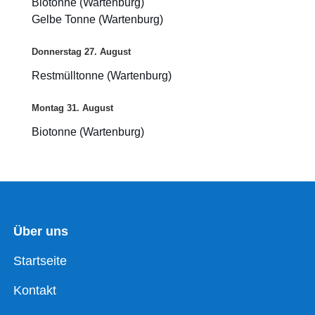
Biotonne (Wartenburg)
Gelbe Tonne (Wartenburg)
Donnerstag
27.
August
Restmülltonne (Wartenburg)
Montag
31.
August
Biotonne (Wartenburg)
Über uns
Startseite
Kontakt