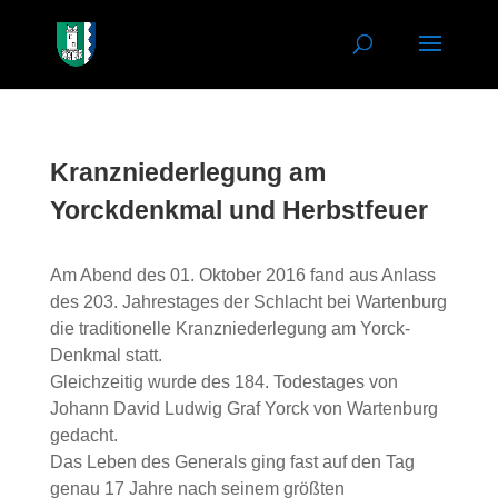
Kranzniederlegung am
Yorckdenkmal und Herbstfeuer
Am Abend des 01. Oktober 2016 fand aus Anlass
des 203. Jahrestages der Schlacht bei Wartenburg
die traditionelle Kranzniederlegung am Yorck-
Denkmal statt.
Gleichzeitig wurde des 184. Todestages von
Johann David Ludwig Graf Yorck von Wartenburg
gedacht.
Das Leben des Generals ging fast auf den Tag
genau 17 Jahre nach seinem größten