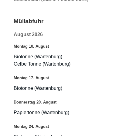
Müllabfuhr
August 2026
Montag
10.
August
Biotonne (Wartenburg)
Gelbe Tonne (Wartenburg)
Montag
17.
August
Biotonne (Wartenburg)
Donnerstag
20.
August
Papiertonne (Wartenburg)
Montag
24.
August