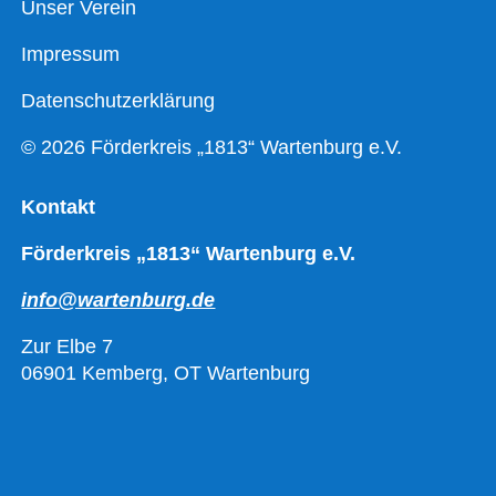
Unser Verein
Impressum
Datenschutzerklärung
© 2026 Förderkreis „1813“ Wartenburg e.V.
Kontakt
Förderkreis „1813“ Wartenburg e.V.
info@wartenburg.de
Zur Elbe 7
06901 Kemberg, OT Wartenburg