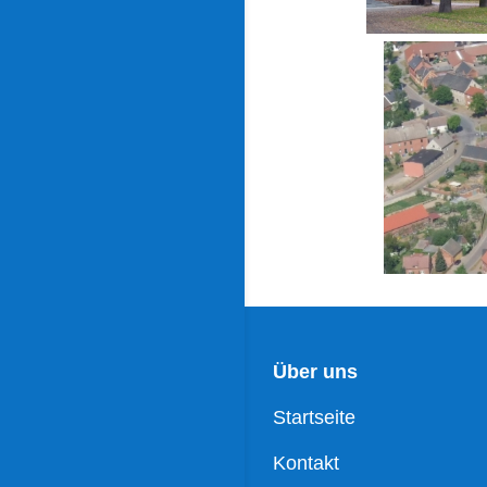
Über uns
Startseite
Kontakt