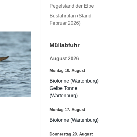
Pegelstand der Elbe
Busfahrplan (Stand:
Februar 2026)
Müllabfuhr
August 2026
Montag
10.
August
Biotonne (Wartenburg)
Gelbe Tonne
(Wartenburg)
Montag
17.
August
Biotonne (Wartenburg)
Donnerstag
20.
August