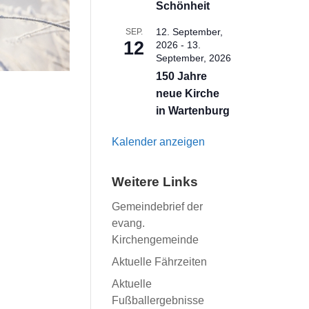
Schönheit
12. September,
SEP.
12
2026
-
13.
September, 2026
150 Jahre
neue Kirche
in Wartenburg
Kalender anzeigen
Weitere Links
Gemeindebrief der
evang.
Kirchengemeinde
Aktuelle Fährzeiten
Aktuelle
Fußballergebnisse