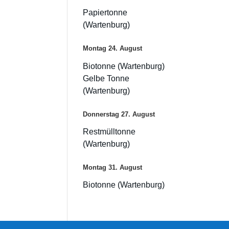
Papiertonne
(Wartenburg)
Montag
24.
August
Biotonne (Wartenburg)
Gelbe Tonne
(Wartenburg)
Donnerstag
27.
August
Restmülltonne
(Wartenburg)
Montag
31.
August
Biotonne (Wartenburg)