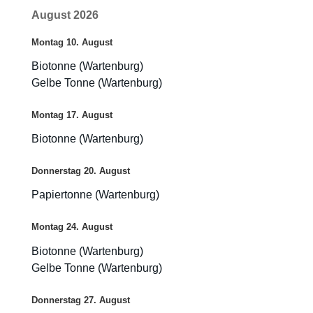
August 2026
Montag
10.
August
Biotonne (Wartenburg)
Gelbe Tonne (Wartenburg)
Montag
17.
August
Biotonne (Wartenburg)
Donnerstag
20.
August
Papiertonne (Wartenburg)
Montag
24.
August
Biotonne (Wartenburg)
Gelbe Tonne (Wartenburg)
Donnerstag
27.
August