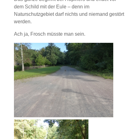
dem Schild mit der Eule – denn im
Naturschutzgebiet darf nichts und niemand gestört
werden.
Ach ja, Frosch müsste man sein.