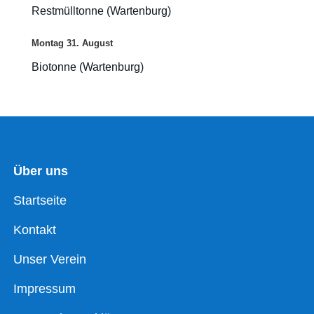
Restmülltonne (Wartenburg)
Montag
31.
August
Biotonne (Wartenburg)
Über uns
Startseite
Kontakt
Unser Verein
Impressum