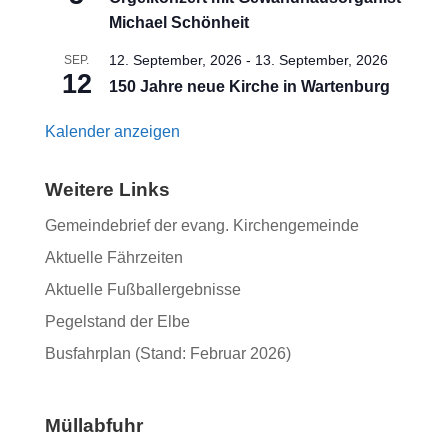
Michael Schönheit
12. September, 2026
-
13. September, 2026
SEP.
12
150 Jahre neue Kirche in Wartenburg
Kalender anzeigen
Weitere Links
Gemeindebrief der evang. Kirchengemeinde
Aktuelle Fährzeiten
Aktuelle Fußballergebnisse
Pegelstand der Elbe
Busfahrplan (Stand: Februar 2026)
Müllabfuhr