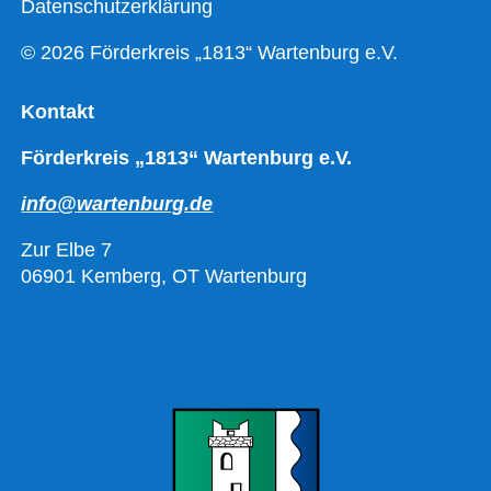
Datenschutzerklärung
© 2026 Förderkreis „1813“ Wartenburg e.V.
Kontakt
Förderkreis „1813“ Wartenburg e.V.
info@wartenburg.de
Zur Elbe 7
06901 Kemberg, OT Wartenburg