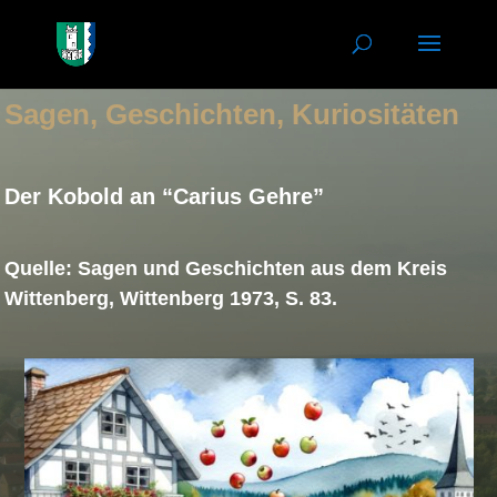
Sagen, Geschichten, Kuriositäten
Der Kobold an “Carius Gehre”
Quelle: Sagen und Geschichten aus dem Kreis
Wittenberg, Wittenberg 1973, S. 83.