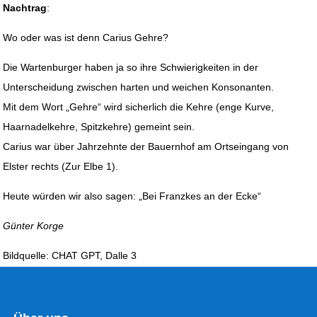
Nachtrag
:
Wo oder was ist denn Carius Gehre?
Die Wartenburger haben ja so ihre Schwierigkeiten in der
Unterscheidung zwischen harten und weichen Konsonanten.
Mit dem Wort „Gehre“ wird sicherlich die Kehre (enge Kurve,
Haarnadelkehre, Spitzkehre) gemeint sein.
Carius war über Jahrzehnte der Bauernhof am Ortseingang von
Elster rechts (Zur Elbe 1).
Heute würden wir also sagen: „Bei Franzkes an der Ecke“
Günter Korge
Bildquelle: CHAT GPT, Dalle 3