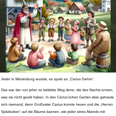
Jeder in Wartenburg wusste, es spukt an „Carius Gehre“.
Das war der von jeher so beliebte Weg derer, die des Nachts ernten,
was sie nicht gesät haben. In den Carius’schen Garten aber getraute
sich niemand, denn Großvater Carius konnte hexen und die „Herren
Spitzbuben“ auf die Bäume bannen, wie jeder eines Abends mit