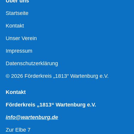
Über uns
Startseite
Kontakt
Unser Verein
Impressum
Datenschutzerklärung
© 2026 Förderkreis „1813“ Wartenburg e.V.
Kontakt
Förderkreis „1813“ Wartenburg e.V.
info@wartenburg.de
Zur Elbe 7