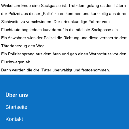
Winkel am Ende eine Sackgasse ist. Trotzdem gelang es den Tätern
der Polizei aus dieser „Falle“ zu entkommen und kurzzeitig aus deren
Sichtweite zu verschwinden. Der ortsunkundige Fahrer vom
Fluchtauto bog jedoch kurz darauf in die nächste Sackgasse ein.
Ein Anwohner wies der Polizei die Richtung und diese versperrte dem
Täterfahrzeug den Weg.
Ein Polizist sprang aus dem Auto und gab einen Warnschuss vor den
Fluchtwagen ab.
Dann wurden die drei Täter überwältigt und festgenommen.
Über uns
Startseite
Kontakt