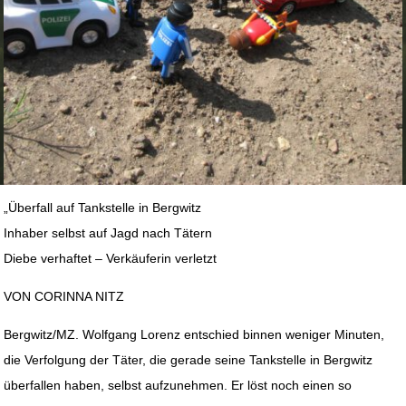
„Überfall auf Tankstelle in Bergwitz
Inhaber selbst auf Jagd nach Tätern
Diebe verhaftet – Verkäuferin verletzt
VON CORINNA NITZ
Bergwitz/MZ. Wolfgang Lorenz entschied binnen weniger Minuten,
die Verfolgung der Täter, die gerade seine Tankstelle in Bergwitz
überfallen haben, selbst aufzunehmen. Er löst noch einen so