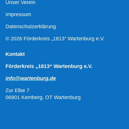
Unser Verein
Impressum
Datenschutzerklärung
© 2026 Förderkreis „1813“ Wartenburg e.V.
Kontakt
Förderkreis „1813“ Wartenburg e.V.
info@wartenburg.de
Zur Elbe 7
06901 Kemberg, OT Wartenburg