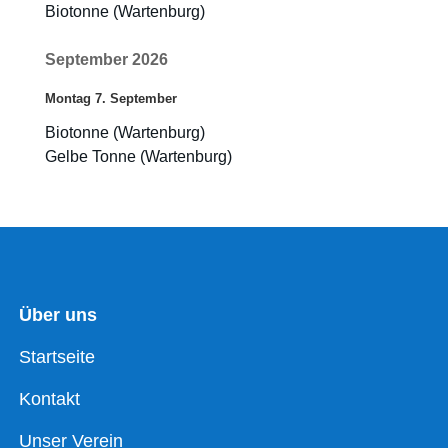
Biotonne (Wartenburg)
September 2026
Montag
7.
September
Biotonne (Wartenburg)
Gelbe Tonne (Wartenburg)
Über uns
Startseite
Kontakt
Unser Verein