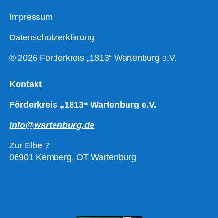
Impressum
Datenschutzerklärung
© 2026 Förderkreis „1813“ Wartenburg e.V.
Kontakt
Förderkreis „1813“ Wartenburg e.V.
info@wartenburg.de
Zur Elbe 7
06901 Kemberg, OT Wartenburg