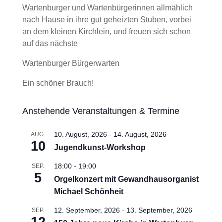
Wartenburger und Wartenbürgerinnen allmählich
nach Hause in ihre gut geheizten Stuben, vorbei
an dem kleinen Kirchlein, und freuen sich schon
auf das nächste
Wartenburger Bürgerwarten
Ein schöner Brauch!
Anstehende Veranstaltungen & Termine
10. August, 2026
-
14. August, 2026
AUG.
10
Jugendkunst-Workshop
18:00
-
19:00
SEP.
5
Orgelkonzert mit Gewandhausorganist
Michael Schönheit
12. September, 2026
-
13. September, 2026
SEP.