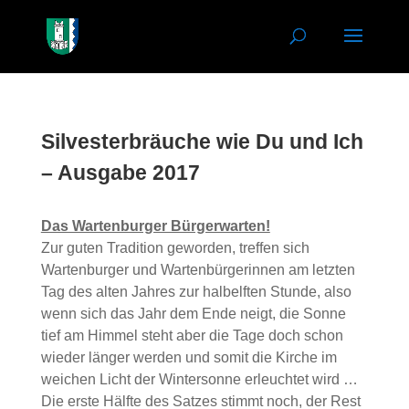
Silvesterbräuche wie Du und Ich
– Ausgabe 2017
Das Wartenburger Bürgerwarten!
Zur guten Tradition geworden, treffen sich
Wartenburger und Wartenbürgerinnen am letzten
Tag des alten Jahres zur halbelften Stunde, also
wenn sich das Jahr dem Ende neigt, die Sonne
tief am Himmel steht aber die Tage doch schon
wieder länger werden und somit die Kirche im
weichen Licht der Wintersonne erleuchtet wird …
Die erste Hälfte des Satzes stimmt noch, der Rest