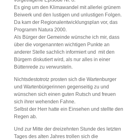
Es ging um den Klimawandel mit allerlei grünem
Beiwerk und den lustigen und unlustigen Folgen.
Da kam der Regionalentwicklungsplan vor, das
Programm Natura 2000.
Als Bürger der Gemeinde wünsche ich mir, dass
über die vorgenannten wichtigen Punkte an
anderer Stelle sachlich informiert und mit den
Bürgern diskutiert wird, als nur alles in einer
Büttenrede zu verwursteln.
Nichtsdestotrotz prosten sich die Wartenburger
und Wartenbürgerinnen gegenseitig zu und
wünschen sich einen guten Rutsch und freuen
sich ihrer wehenden Fahne.
Selbst der Herr hatte ein Einsehen und stellte den
Regen ab.
Und zur Mitte der dreizehnten Stunde des letzten
Tages des alten Jahres trollen sich die