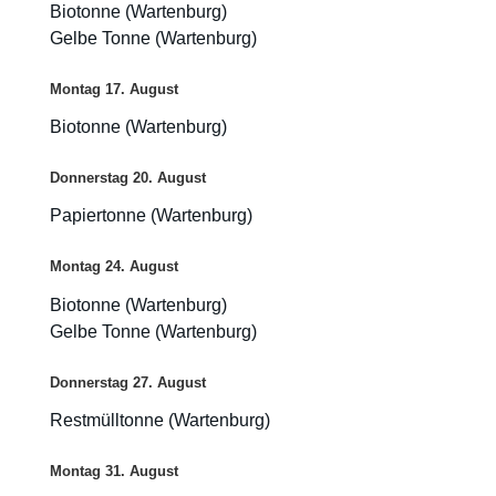
Biotonne (Wartenburg)
Gelbe Tonne (Wartenburg)
Montag
17.
August
Biotonne (Wartenburg)
Donnerstag
20.
August
Papiertonne (Wartenburg)
Montag
24.
August
Biotonne (Wartenburg)
Gelbe Tonne (Wartenburg)
Donnerstag
27.
August
Restmülltonne (Wartenburg)
Montag
31.
August