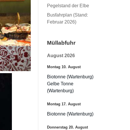
Pegelstand der Elbe
Busfahrplan (Stand:
Februar 2026)
Müllabfuhr
August 2026
Montag
10.
August
Biotonne (Wartenburg)
Gelbe Tonne
(Wartenburg)
Montag
17.
August
Biotonne (Wartenburg)
Donnerstag
20.
August