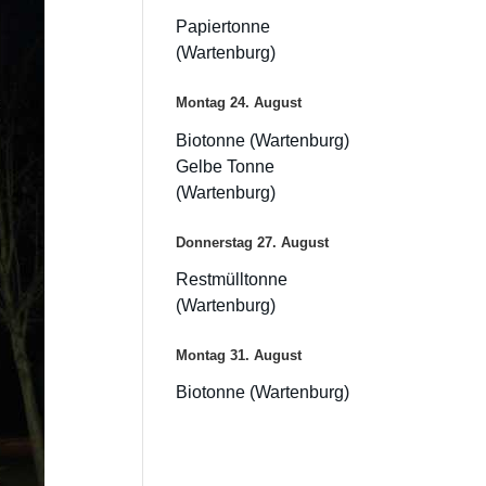
Papiertonne
(Wartenburg)
Montag
24.
August
Biotonne (Wartenburg)
Gelbe Tonne
(Wartenburg)
Donnerstag
27.
August
Restmülltonne
(Wartenburg)
Montag
31.
August
Biotonne (Wartenburg)