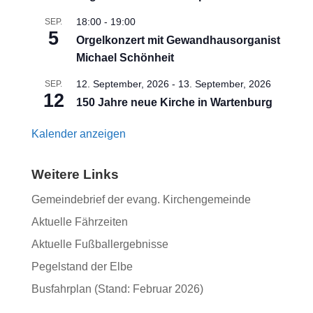
18:00
-
19:00
SEP.
5
Orgelkonzert mit Gewandhausorganist
Michael Schönheit
12. September, 2026
-
13. September, 2026
SEP.
12
150 Jahre neue Kirche in Wartenburg
Kalender anzeigen
Weitere Links
Gemeindebrief der evang. Kirchengemeinde
Aktuelle Fährzeiten
Aktuelle Fußballergebnisse
Pegelstand der Elbe
Busfahrplan (Stand: Februar 2026)