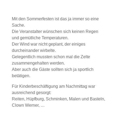
Mit den Sommerfesten ist das ja immer so eine
Sache.
Die Veranstalter wünschen sich keinen Regen
und gemütliche Temperaturen.
Der Wind war nicht geplant, der einiges
durcheinander wirbelte.
Gelegentlich mussten schon mal die Zelte
zusammengehalten werden.
Aber auch die Gäste sollten sich ja sportlich
betätigen.
Für Kinderbeschäftigung am Nachmittag war
ausreichend gesorgt:
Reiten, Hüpfburg, Schminken, Malen und Basteln,
Clown Werner, …