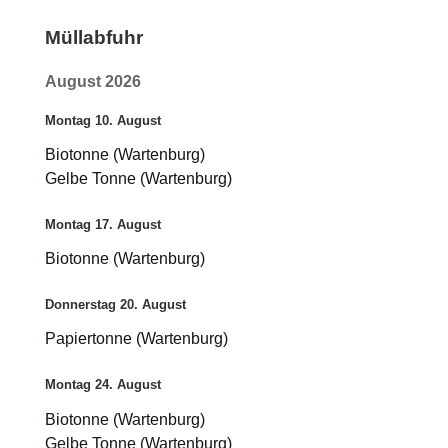
Müllabfuhr
August 2026
Montag
10.
August
Biotonne (Wartenburg)
Gelbe Tonne (Wartenburg)
Montag
17.
August
Biotonne (Wartenburg)
Donnerstag
20.
August
Papiertonne (Wartenburg)
Montag
24.
August
Biotonne (Wartenburg)
Gelbe Tonne (Wartenburg)