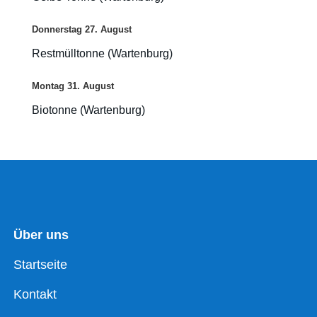
Donnerstag
27.
August
Restmülltonne (Wartenburg)
Montag
31.
August
Biotonne (Wartenburg)
Über uns
Startseite
Kontakt