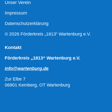
Unser Verein
Impressum
Datenschutzerklärung
© 2026 Förderkreis „1813“ Wartenburg e.V.
Kontakt
Förderkreis „1813“ Wartenburg e.V.
info@wartenburg.de
Zur Elbe 7
06901 Kemberg, OT Wartenburg