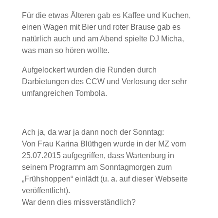
Für die etwas Älteren gab es Kaffee und Kuchen,
einen Wagen mit Bier und roter Brause gab es
natürlich auch und am Abend spielte DJ Micha,
was man so hören wollte.
Aufgelockert wurden die Runden durch
Darbietungen des CCW und Verlosung der sehr
umfangreichen Tombola.
Ach ja, da war ja dann noch der Sonntag:
Von Frau Karina Blüthgen wurde in der MZ vom
25.07.2015 aufgegriffen, dass Wartenburg in
seinem Programm am Sonntagmorgen zum
„Frühshoppen“ einlädt (u. a. auf dieser Webseite
veröffentlicht).
War denn dies missverständlich?