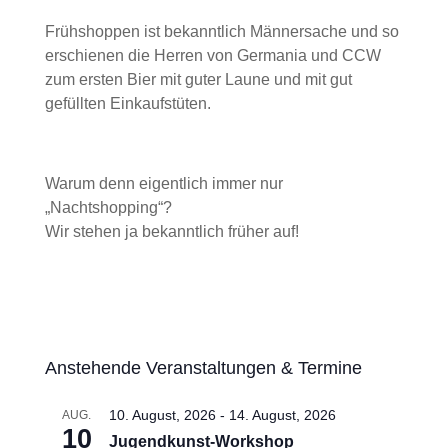
Frühshoppen ist bekanntlich Männersache und so
erschienen die Herren von Germania und CCW
zum ersten Bier mit guter Laune und mit gut
gefüllten Einkaufstüten.
Warum denn eigentlich immer nur
„Nachtshopping“?
Wir stehen ja bekanntlich früher auf!
Anstehende Veranstaltungen & Termine
10. August, 2026
-
14. August, 2026
AUG.
10
Jugendkunst-Workshop