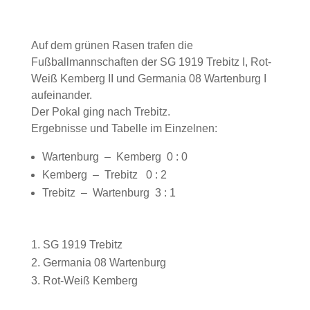
Auf dem grünen Rasen trafen die
Fußballmannschaften der SG 1919 Trebitz I, Rot-
Weiß Kemberg II und Germania 08 Wartenburg I
aufeinander.
Der Pokal ging nach Trebitz.
Ergebnisse und Tabelle im Einzelnen:
Wartenburg – Kemberg 0 : 0
Kemberg – Trebitz 0 : 2
Trebitz – Wartenburg 3 : 1
SG 1919 Trebitz
Germania 08 Wartenburg
Rot-Weiß Kemberg