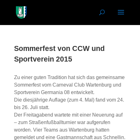
Sommerfest von CCW und
Sportverein 2015
Zu einer guten Tradition hat sich das gemeinsame
Sommerfest vom Carneval Club Wartenburg und
Sportverein Germania 08 entwickelt.
Die diesjährige Auflage (zum 4. Mal) fand vom 24.
bis 26. Juli statt.
Der Freitagabend wartete mit einer Neuerung auf
– zum Straßenfußballturnier war aufgerufen
worden. Vier Teams aus Wartenburg hatten
gemeldet und eine Gastmannschaft aus Schnellin.