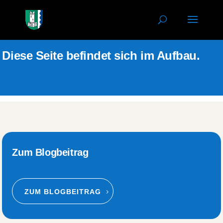
Diese Seite befindet sich im Aufbau.
Zum Blogbeitrag
ZUM BLOGBEITRAG