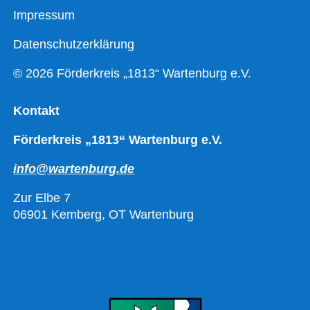
Impressum
Datenschutzerklärung
© 2026 Förderkreis „1813“ Wartenburg e.V.
Kontakt
Förderkreis „1813“ Wartenburg e.V.
info@wartenburg.de
Zur Elbe 7
06901 Kemberg, OT Wartenburg