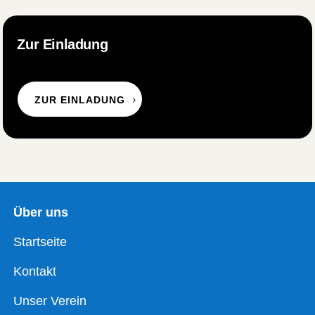
Zur Einladung
ZUR EINLADUNG
Über uns
Startseite
Kontakt
Unser Verein