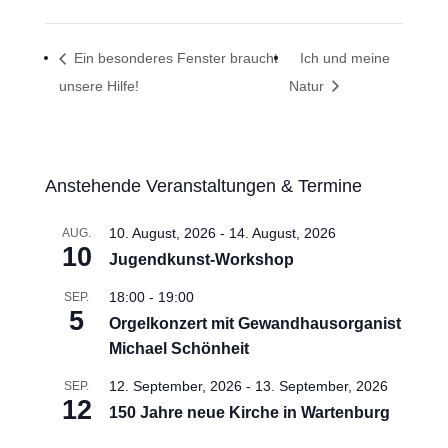
Ein besonderes Fenster braucht
Ich und meine
unsere Hilfe!
Natur
Anstehende Veranstaltungen & Termine
10. August, 2026
-
14. August, 2026
AUG.
10
Jugendkunst-Workshop
18:00
-
19:00
SEP.
5
Orgelkonzert mit Gewandhausorganist
Michael Schönheit
12. September, 2026
-
13. September, 2026
SEP.
12
150 Jahre neue Kirche in Wartenburg