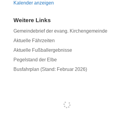
Kalender anzeigen
Weitere Links
Gemeindebrief der evang. Kirchengemeinde
Aktuelle Fährzeiten
Aktuelle Fußballergebnisse
Pegelstand der Elbe
Busfahrplan (Stand: Februar 2026)