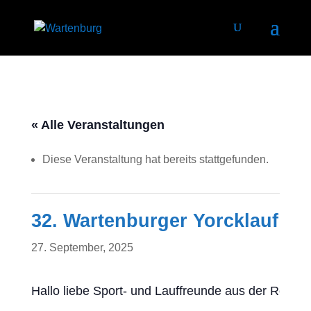
« Alle Veranstaltungen
Diese Veranstaltung hat bereits stattgefunden.
32. Wartenburger Yorcklauf
27. September, 2025
Hallo liebe Sport- und Lauffreunde aus der Region