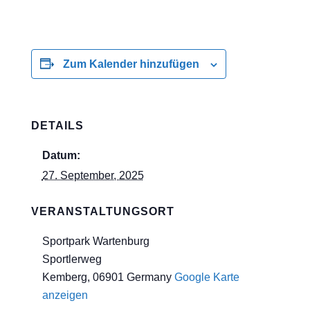
Zum Kalender hinzufügen
DETAILS
Datum:
27. September, 2025
VERANSTALTUNGSORT
Sportpark Wartenburg
Sportlerweg
Kemberg
,
06901
Germany
Google Karte
anzeigen