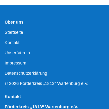
Über uns
Startseite
Kontakt
Unser Verein
Impressum
Datenschutzerklärung
© 2026 Förderkreis „1813“ Wartenburg e.V.
Kontakt
Förderkreis „1813“ Wartenburg e.V.