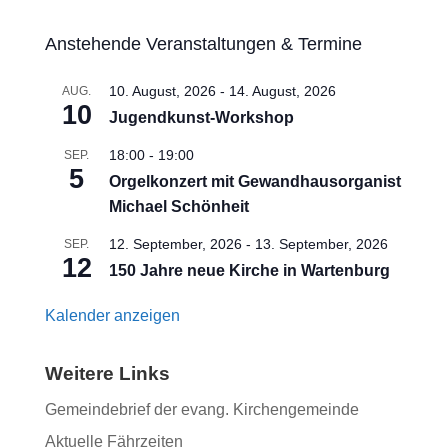
Anstehende Veranstaltungen & Termine
10. August, 2026
-
14. August, 2026
AUG.
10
Jugendkunst-Workshop
18:00
-
19:00
SEP.
5
Orgelkonzert mit Gewandhausorganist
Michael Schönheit
12. September, 2026
-
13. September, 2026
SEP.
12
150 Jahre neue Kirche in Wartenburg
Kalender anzeigen
Weitere Links
Gemeindebrief der evang. Kirchengemeinde
Aktuelle Fährzeiten