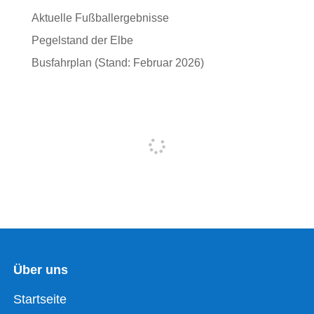
Aktuelle Fußballergebnisse
Pegelstand der Elbe
Busfahrplan (Stand: Februar 2026)
Über uns
Startseite