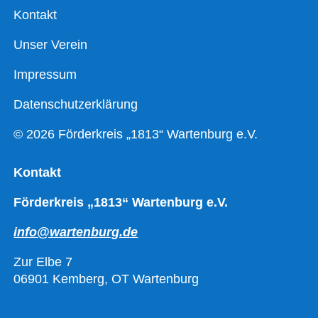
Kontakt
Unser Verein
Impressum
Datenschutzerklärung
© 2026 Förderkreis „1813“ Wartenburg e.V.
Kontakt
Förderkreis „1813“ Wartenburg e.V.
info@wartenburg.de
Zur Elbe 7
06901 Kemberg, OT Wartenburg