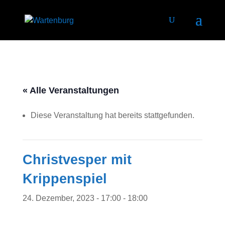
« Alle Veranstaltungen
Diese Veranstaltung hat bereits stattgefunden.
Christvesper mit
Krippenspiel
24. Dezember, 2023 - 17:00
-
18:00