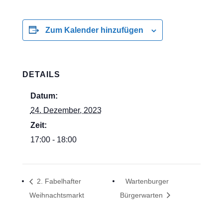
Zum Kalender hinzufügen
DETAILS
Datum:
24. Dezember, 2023
Zeit:
17:00 - 18:00
2. Fabelhafter
Wartenburger
Weihnachtsmarkt
Bürgerwarten