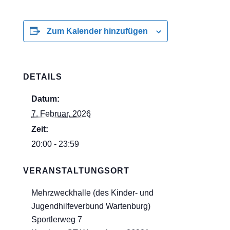
Zum Kalender hinzufügen
DETAILS
Datum:
7. Februar, 2026
Zeit:
20:00 - 23:59
VERANSTALTUNGSORT
Mehrzweckhalle (des Kinder- und
Jugendhilfeverbund Wartenburg)
Sportlerweg 7