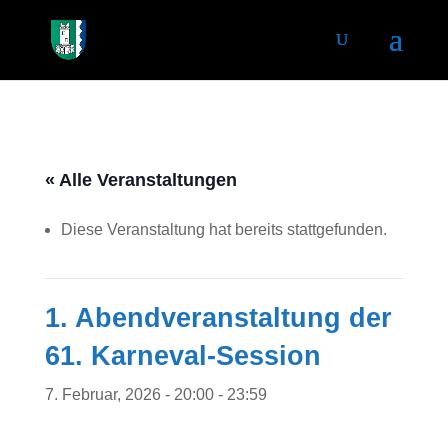
« Alle Veranstaltungen
Diese Veranstaltung hat bereits stattgefunden.
1. Abendveranstaltung der
61. Karneval-Session
7. Februar, 2026 - 20:00
-
23:59