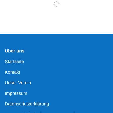
Über uns
Startseite
Kontakt
Unser Verein
Impressum
Datenschutzerklärung