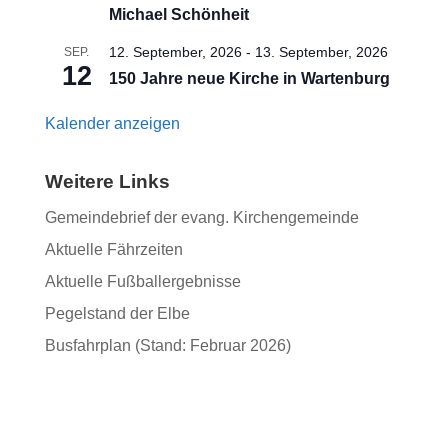
Michael Schönheit
12. September, 2026
-
13. September, 2026
SEP.
12
150 Jahre neue Kirche in Wartenburg
Kalender anzeigen
Weitere Links
Gemeindebrief der evang. Kirchengemeinde
Aktuelle Fährzeiten
Aktuelle Fußballergebnisse
Pegelstand der Elbe
Busfahrplan (Stand: Februar 2026)