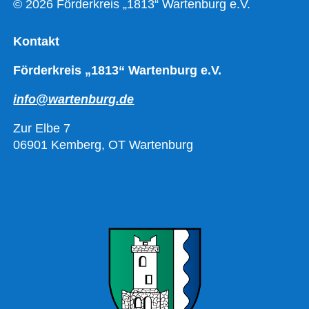
© 2026 Förderkreis „1813“ Wartenburg e.V.
Kontakt
Förderkreis „1813“ Wartenburg e.V.
info@wartenburg.de
Zur Elbe 7
06901 Kemberg, OT Wartenburg