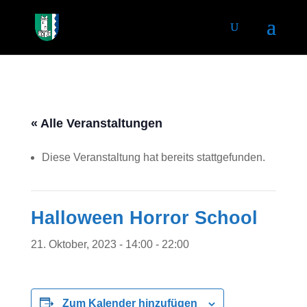
« Alle Veranstaltungen
Diese Veranstaltung hat bereits stattgefunden.
Halloween Horror School
21. Oktober, 2023 - 14:00
-
22:00
Zum Kalender hinzufügen