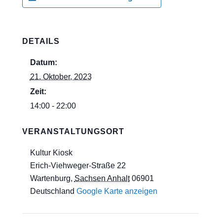
DETAILS
Datum:
21. Oktober, 2023
Zeit:
14:00 - 22:00
VERANSTALTUNGSORT
Kultur Kiosk
Erich-Viehweger-Straße 22
Wartenburg
,
Sachsen Anhalt
06901
Deutschland
Google Karte anzeigen