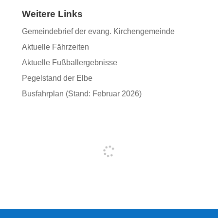
Weitere Links
Gemeindebrief der evang. Kirchengemeinde
Aktuelle Fährzeiten
Aktuelle Fußballergebnisse
Pegelstand der Elbe
Busfahrplan (Stand: Februar 2026)