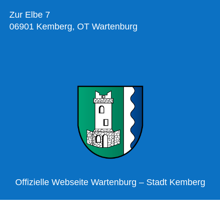
Zur Elbe 7
06901 Kemberg, OT Wartenburg
Offizielle Webseite Wartenburg – Stadt Kemberg