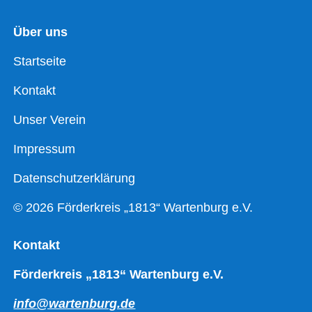
Über uns
Startseite
Kontakt
Unser Verein
Impressum
Datenschutzerklärung
© 2026 Förderkreis „1813“ Wartenburg e.V.
Kontakt
Förderkreis „1813“ Wartenburg e.V.
info@wartenburg.de