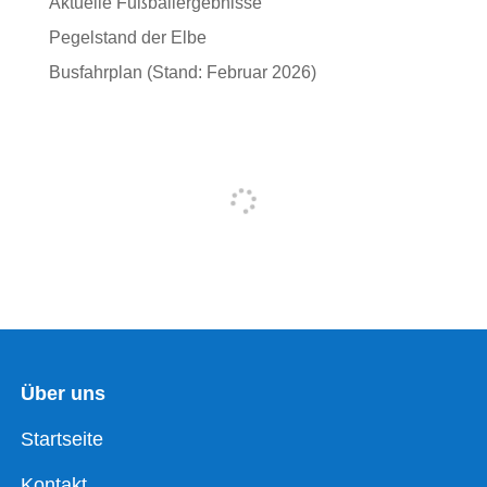
Aktuelle Fußballergebnisse
Pegelstand der Elbe
Busfahrplan (Stand: Februar 2026)
Über uns
Startseite
Kontakt