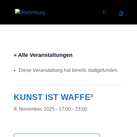
« Alle Veranstaltungen
Diese Veranstaltung hat bereits stattgefunden.
KUNST IST WAFFE³
8. November, 2025 - 17:00
-
23:00