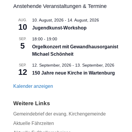
Anstehende Veranstaltungen & Termine
10. August, 2026
-
14. August, 2026
AUG.
10
Jugendkunst-Workshop
18:00
-
19:00
SEP.
5
Orgelkonzert mit Gewandhausorganist
Michael Schönheit
12. September, 2026
-
13. September, 2026
SEP.
12
150 Jahre neue Kirche in Wartenburg
Kalender anzeigen
Weitere Links
Gemeindebrief der evang. Kirchengemeinde
Aktuelle Fährzeiten