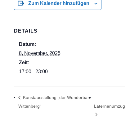
Zum Kalender hinzufügen
DETAILS
Datum:
8. November, 2025
Zeit:
17:00 - 23:00
Kunstausstellung „der Wunderbare
Wittenberg“
Laternenumzug