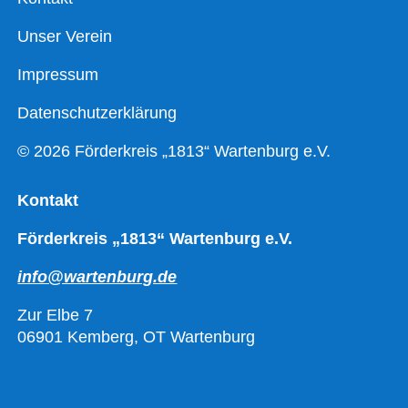
Unser Verein
Impressum
Datenschutzerklärung
© 2026 Förderkreis „1813“ Wartenburg e.V.
Kontakt
Förderkreis „1813“ Wartenburg e.V.
info@wartenburg.de
Zur Elbe 7
06901 Kemberg, OT Wartenburg