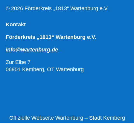
© 2026 Förderkreis „1813“ Wartenburg e.V.
Kontakt
Förderkreis „1813“ Wartenburg e.V.
info@wartenburg.de
Zur Elbe 7
06901 Kemberg, OT Wartenburg
Offizielle Webseite Wartenburg – Stadt Kemberg