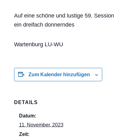
Auf eine schöne und lustige 59. Session
ein dreifach donnerndes
Wartenburg LU-WU
Zum Kalender hinzufügen
DETAILS
Datum:
11. November, 2023
Zeit: