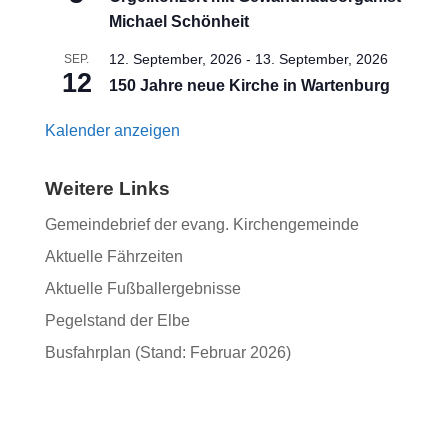
Michael Schönheit
12. September, 2026
-
13. September, 2026
SEP.
12
150 Jahre neue Kirche in Wartenburg
Kalender anzeigen
Weitere Links
Gemeindebrief der evang. Kirchengemeinde
Aktuelle Fährzeiten
Aktuelle Fußballergebnisse
Pegelstand der Elbe
Busfahrplan (Stand: Februar 2026)