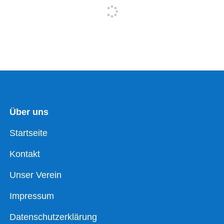
Über uns
Startseite
Kontakt
Unser Verein
Impressum
Datenschutzerklärung