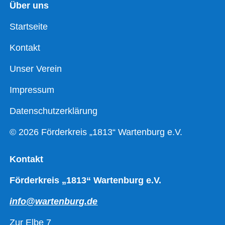
Über uns
Startseite
Kontakt
Unser Verein
Impressum
Datenschutzerklärung
© 2026 Förderkreis „1813“ Wartenburg e.V.
Kontakt
Förderkreis „1813“ Wartenburg e.V.
info@wartenburg.de
Zur Elbe 7