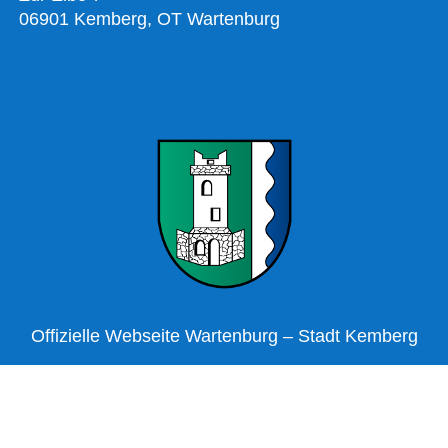
06901 Kemberg, OT Wartenburg
Offizielle Webseite Wartenburg – Stadt Kemberg