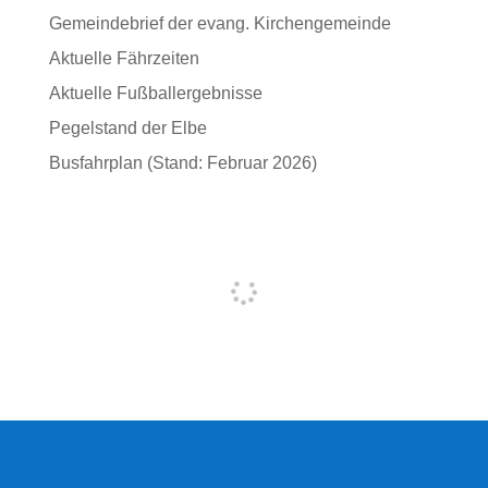
Gemeindebrief der evang. Kirchengemeinde
Aktuelle Fährzeiten
Aktuelle Fußballergebnisse
Pegelstand der Elbe
Busfahrplan (Stand: Februar 2026)