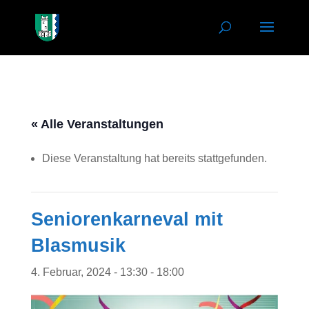
« Alle Veranstaltungen
Diese Veranstaltung hat bereits stattgefunden.
Seniorenkarneval mit
Blasmusik
4. Februar, 2024 - 13:30
-
18:00