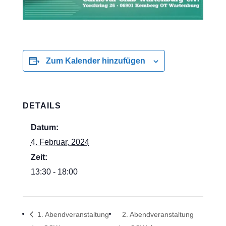
Zum Kalender hinzufügen
DETAILS
Datum:
4. Februar, 2024
Zeit:
13:30 - 18:00
1. Abendveranstaltung
2. Abendveranstaltung