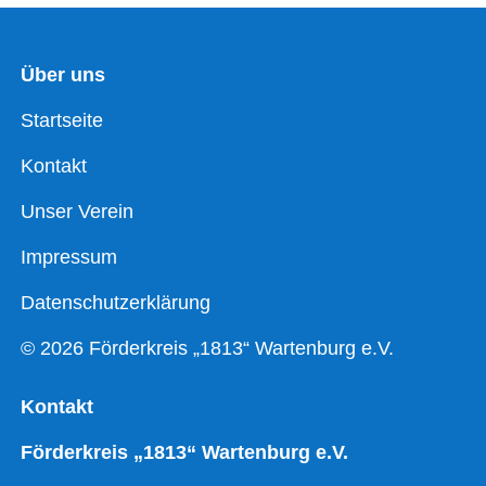
Über uns
Startseite
Kontakt
Unser Verein
Impressum
Datenschutzerklärung
© 2026 Förderkreis „1813“ Wartenburg e.V.
Kontakt
Förderkreis „1813“ Wartenburg e.V.