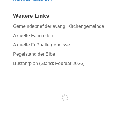
Weitere Links
Gemeindebrief der evang. Kirchengemeinde
Aktuelle Fährzeiten
Aktuelle Fußballergebnisse
Pegelstand der Elbe
Busfahrplan (Stand: Februar 2026)