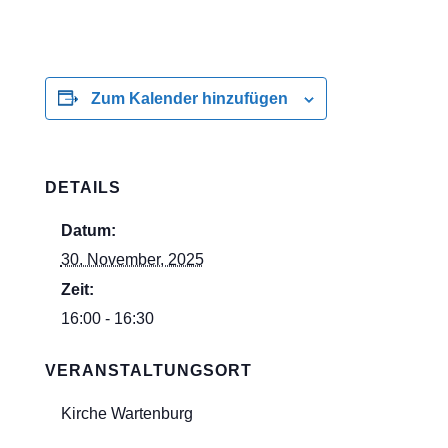
Zum Kalender hinzufügen
DETAILS
Datum:
30. November, 2025
Zeit:
16:00 - 16:30
VERANSTALTUNGSORT
Kirche Wartenburg