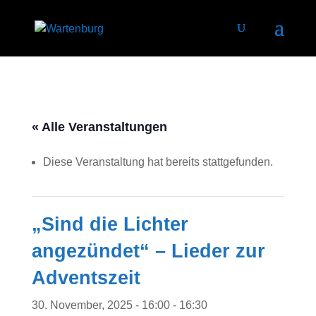
« Alle Veranstaltungen
Diese Veranstaltung hat bereits stattgefunden.
„Sind die Lichter
angezündet“ – Lieder zur
Adventszeit
30. November, 2025 - 16:00
-
16:30