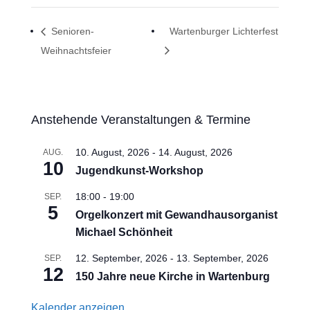
Senioren-
Wartenburger Lichterfest
Weihnachtsfeier
Anstehende Veranstaltungen & Termine
10. August, 2026
-
14. August, 2026
AUG.
10
Jugendkunst-Workshop
18:00
-
19:00
SEP.
5
Orgelkonzert mit Gewandhausorganist
Michael Schönheit
12. September, 2026
-
13. September, 2026
SEP.
12
150 Jahre neue Kirche in Wartenburg
Kalender anzeigen