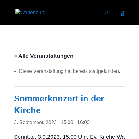
« Alle Veranstaltungen
Diese Veranstaltung hat bereits stattgefunden.
Sommerkonzert in der
Kirche
3. September, 2023 - 15:00
-
16:00
Sonntag, 3.9.2023, 15:00 Uhr, Ev. Kirche Wartenb