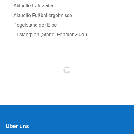
Aktuelle Fährzeiten
Aktuelle Fußballergebnisse
Pegelstand der Elbe
Busfahrplan (Stand: Februar 2026)
Über uns