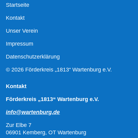
Startseite
Kontakt
Unser Verein
Impressum
Datenschutzerklärung
© 2026 Förderkreis „1813“ Wartenburg e.V.
Kontakt
Förderkreis „1813“ Wartenburg e.V.
info@wartenburg.de
Zur Elbe 7
06901 Kemberg, OT Wartenburg