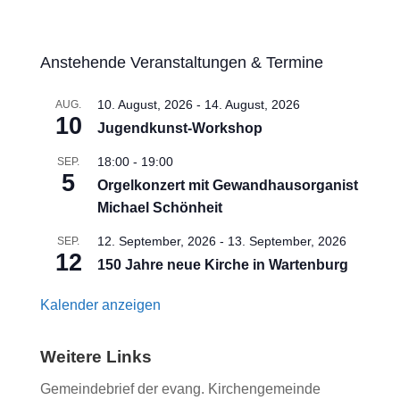
Anstehende Veranstaltungen & Termine
10. August, 2026
-
14. August, 2026
AUG.
10
Jugendkunst-Workshop
18:00
-
19:00
SEP.
5
Orgelkonzert mit Gewandhausorganist
Michael Schönheit
12. September, 2026
-
13. September, 2026
SEP.
12
150 Jahre neue Kirche in Wartenburg
Kalender anzeigen
Weitere Links
Gemeindebrief der evang. Kirchengemeinde