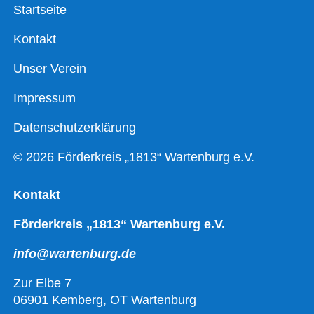
Startseite
Kontakt
Unser Verein
Impressum
Datenschutzerklärung
© 2026 Förderkreis „1813“ Wartenburg e.V.
Kontakt
Förderkreis „1813“ Wartenburg e.V.
info@wartenburg.de
Zur Elbe 7
06901 Kemberg, OT Wartenburg