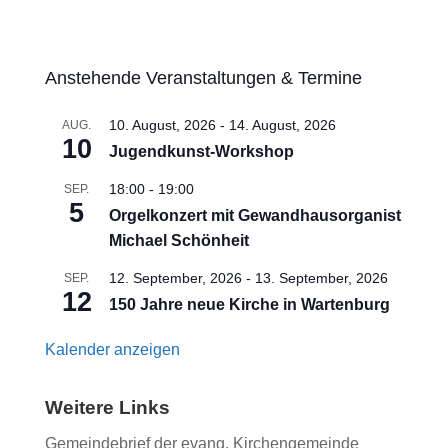
Anstehende Veranstaltungen & Termine
10. August, 2026
-
14. August, 2026
AUG.
10
Jugendkunst-Workshop
18:00
-
19:00
SEP.
5
Orgelkonzert mit Gewandhausorganist
Michael Schönheit
12. September, 2026
-
13. September, 2026
SEP.
12
150 Jahre neue Kirche in Wartenburg
Kalender anzeigen
Weitere Links
Gemeindebrief der evang. Kirchengemeinde