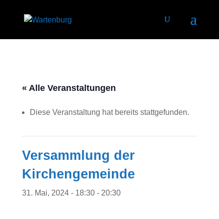
« Alle Veranstaltungen
Diese Veranstaltung hat bereits stattgefunden.
Versammlung der
Kirchengemeinde
31. Mai, 2024 - 18:30
-
20:30