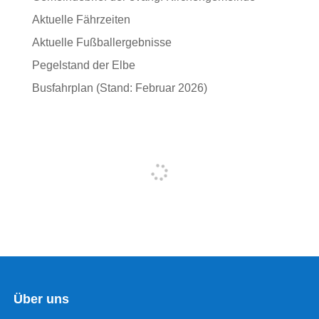
Aktuelle Fährzeiten
Aktuelle Fußballergebnisse
Pegelstand der Elbe
Busfahrplan (Stand: Februar 2026)
Über uns