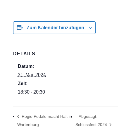
Zum Kalender hinzufügen
DETAILS
Datum:
31. Mai, 2024
Zeit:
18:30 - 20:30
Regio Pedale macht Halt in
Abgesagt:
Wartenburg
Schlossfest 2024