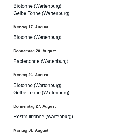
Biotonne (Wartenburg)
Gelbe Tonne (Wartenburg)
Montag
17.
August
Biotonne (Wartenburg)
Donnerstag
20.
August
Papiertonne (Wartenburg)
Montag
24.
August
Biotonne (Wartenburg)
Gelbe Tonne (Wartenburg)
Donnerstag
27.
August
Restmülltonne (Wartenburg)
Montag
31.
August