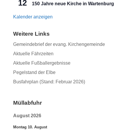
12
150 Jahre neue Kirche in Wartenburg
Kalender anzeigen
Weitere Links
Gemeindebrief der evang. Kirchengemeinde
Aktuelle Fährzeiten
Aktuelle Fußballergebnisse
Pegelstand der Elbe
Busfahrplan (Stand: Februar 2026)
Müllabfuhr
August 2026
Montag
10.
August