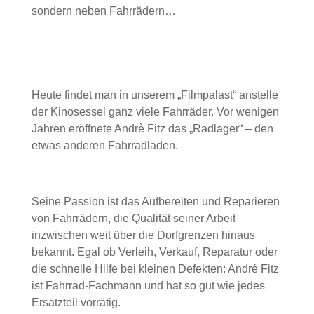
sondern neben Fahrrädern…
Heute findet man in unserem „Filmpalast“ anstelle
der Kinosessel ganz viele Fahrräder. Vor wenigen
Jahren eröffnete Andrè Fitz das „Radlager“ – den
etwas anderen Fahrradladen.
Seine Passion ist das Aufbereiten und Reparieren
von Fahrrädern, die Qualität seiner Arbeit
inzwischen weit über die Dorfgrenzen hinaus
bekannt. Egal ob Verleih, Verkauf, Reparatur oder
die schnelle Hilfe bei kleinen Defekten: André Fitz
ist Fahrrad-Fachmann und hat so gut wie jedes
Ersatzteil vorrätig.