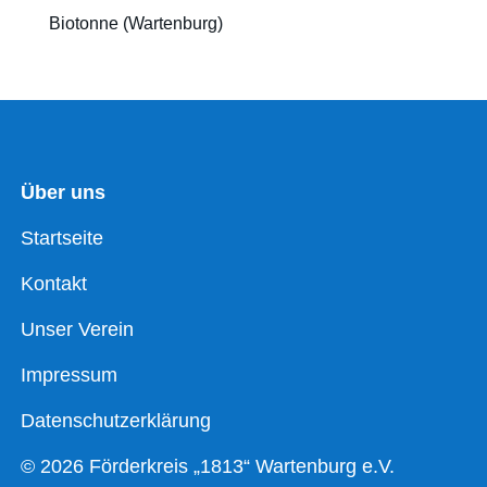
Biotonne (Wartenburg)
Über uns
Startseite
Kontakt
Unser Verein
Impressum
Datenschutzerklärung
© 2026 Förderkreis „1813“ Wartenburg e.V.