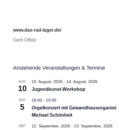
www.das-rad-lager.de/
Gerit Orbitz
Anstehende Veranstaltungen & Termine
10. August, 2026
-
14. August, 2026
AUG.
10
Jugendkunst-Workshop
18:00
-
19:00
SEP.
5
Orgelkonzert mit Gewandhausorganist
Michael Schönheit
12. September, 2026
-
13. September, 2026
SEP.