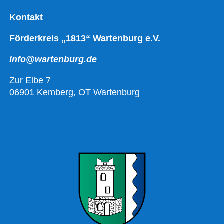
Kontakt
Förderkreis „1813“ Wartenburg e.V.
info@wartenburg.de
Zur Elbe 7
06901 Kemberg, OT Wartenburg