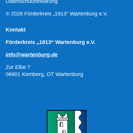
Datenschutzerklärung
© 2026 Förderkreis „1813“ Wartenburg e.V.
Kontakt
Förderkreis „1813“ Wartenburg e.V.
info@wartenburg.de
Zur Elbe 7
06901 Kemberg, OT Wartenburg