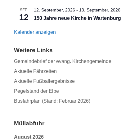
12. September, 2026
-
13. September, 2026
SEP.
12
150 Jahre neue Kirche in Wartenburg
Kalender anzeigen
Weitere Links
Gemeindebrief der evang. Kirchengemeinde
Aktuelle Fährzeiten
Aktuelle Fußballergebnisse
Pegelstand der Elbe
Busfahrplan (Stand: Februar 2026)
Müllabfuhr
August 2026