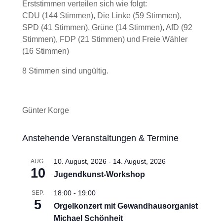
Erststimmen verteilen sich wie folgt:
CDU (144 Stimmen), Die Linke (59 Stimmen),
SPD (41 Stimmen), Grüne (14 Stimmen), AfD (92
Stimmen), FDP (21 Stimmen) und Freie Wähler
(16 Stimmen)
8 Stimmen sind ungültig.
Günter Korge
Anstehende Veranstaltungen & Termine
10. August, 2026
-
14. August, 2026
AUG.
10
Jugendkunst-Workshop
18:00
-
19:00
SEP.
5
Orgelkonzert mit Gewandhausorganist
Michael Schönheit