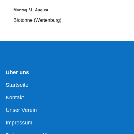
Montag
31.
August
Biotonne (Wartenburg)
Über uns
Startseite
Kontakt
Unser Verein
Impressum