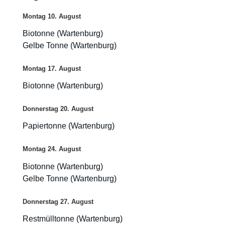
Montag
10.
August
Biotonne (Wartenburg)
Gelbe Tonne (Wartenburg)
Montag
17.
August
Biotonne (Wartenburg)
Donnerstag
20.
August
Papiertonne (Wartenburg)
Montag
24.
August
Biotonne (Wartenburg)
Gelbe Tonne (Wartenburg)
Donnerstag
27.
August
Restmülltonne (Wartenburg)