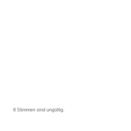
8 Stimmen sind ungültig.