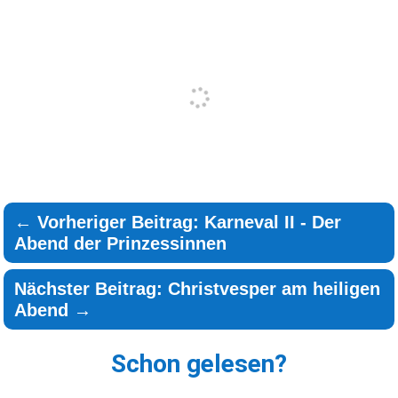
←
Vorheriger Beitrag: Karneval II - Der
Abend der Prinzessinnen
Nächster Beitrag: Christvesper am heiligen
Abend
→
Schon gelesen?