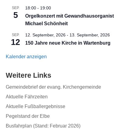
18:00
-
19:00
SEP.
5
Orgelkonzert mit Gewandhausorganist
Michael Schönheit
12. September, 2026
-
13. September, 2026
SEP.
12
150 Jahre neue Kirche in Wartenburg
Kalender anzeigen
Weitere Links
Gemeindebrief der evang. Kirchengemeinde
Aktuelle Fährzeiten
Aktuelle Fußballergebnisse
Pegelstand der Elbe
Busfahrplan (Stand: Februar 2026)