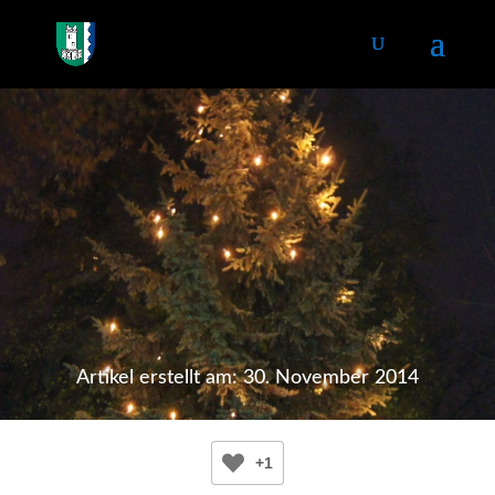
Artikel erstellt am: 30. November 2014
+1