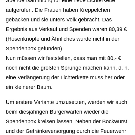
Spendensammlung für eine neue Lichterkette
aufgerufen. Die Frauen haben Kreppelchen
gebacken und sie unters Volk gebracht. Das
Ergebnis aus Verkauf und Spenden waren 80,39 €
(Hosenknöpfe und Ähnliches wurde nicht in der
Spendenbox gefunden).
Nun müssen wir feststellen, dass man mit 80,- €
noch nicht die größten Sprünge machen kann, d. h.
eine Verlängerung der Lichterkette muss her oder
ein kleinerer Baum.
Um erstere Variante umzusetzen, werden wir auch
beim diesjährigen Bürgerwarten wieder die
Spendenbox kreisen lassen. Neben der Bockwurst
und der Getränkeversorgung durch die Feuerwehr