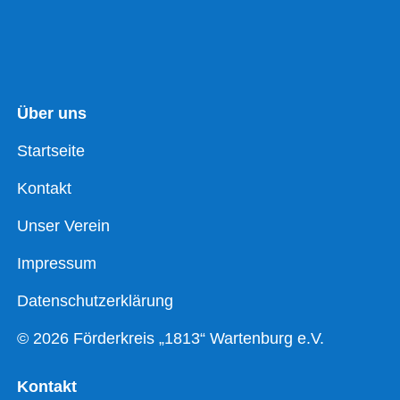
Über uns
Startseite
Kontakt
Unser Verein
Impressum
Datenschutzerklärung
© 2026 Förderkreis „1813“ Wartenburg e.V.
Kontakt