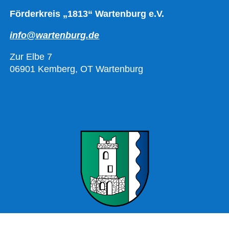
Förderkreis „1813“ Wartenburg e.V.
info@wartenburg.de
Zur Elbe 7
06901 Kemberg, OT Wartenburg