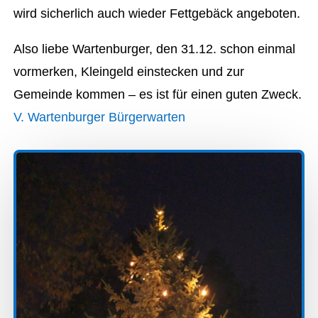
wird sicherlich auch wieder Fettgebäck angeboten.
Also liebe Wartenburger, den 31.12. schon einmal
vormerken, Kleingeld einstecken und zur
Gemeinde kommen – es ist für einen guten Zweck.
V. Wartenburger Bürgerwarten