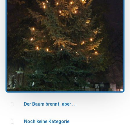

Der Baum brennt, aber …

Noch keine Kategorie