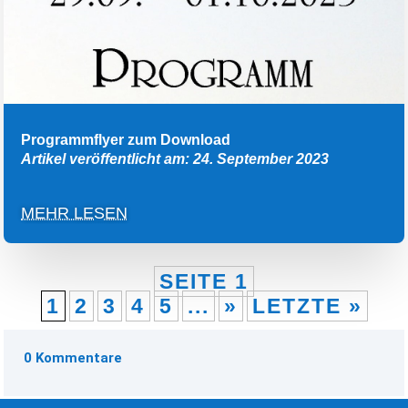
Programmflyer zum Download
Artikel veröffentlicht am: 24. September 2023
MEHR LESEN
SEITE 1
1
2
3
4
5
...
»
LETZTE »
0 Kommentare