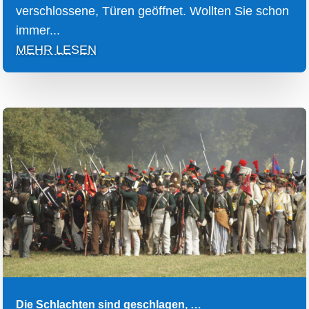
verschlossene, Türen geöffnet. Wollten Sie schon
immer...
MEHR LESEN
Die Schlachten sind geschlagen, …