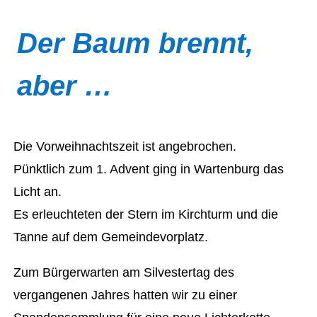
Der Baum brennt,
aber …
Die Vorweihnachtszeit ist angebrochen.
Pünktlich zum 1. Advent ging in Wartenburg das
Licht an.
Es erleuchteten der Stern im Kirchturm und die
Tanne auf dem Gemeindevorplatz.
Zum Bürgerwarten am Silvestertag des
vergangenen Jahres hatten wir zu einer