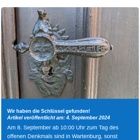
Wir haben die Schlüssel gefunden!
Artikel veröffentlicht am: 4. September 2024
Am 8. September ab 10:00 Uhr zum Tag des
offenen Denkmals sind in Wartenburg, sonst