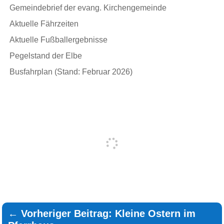
Gemeindebrief der evang. Kirchengemeinde
Aktuelle Fährzeiten
Aktuelle Fußballergebnisse
Pegelstand der Elbe
Busfahrplan (Stand: Februar 2026)
←
Vorheriger Beitrag: Kleine Ostern im