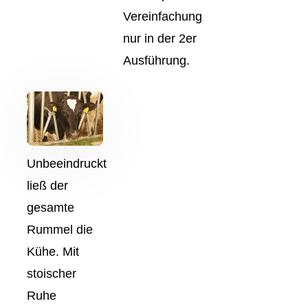
Vereinfachung
nur in der 2er
Ausführung.
Unbeeindruckt
ließ der
gesamte
Rummel die
Kühe. Mit
stoischer
Ruhe