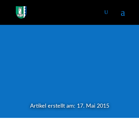
Artikel erstellt am: 17. Mai 2015