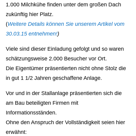
1.000 Milchkühe finden unter dem großen Dach
zukünftig hier Platz.
(
Weitere Details können Sie unserem Artikel vom
30.03.15 entnehmen!
)
Viele sind dieser Einladung gefolgt und so waren
schätzungsweise 2.000 Besucher vor Ort.
Die Eigentümer präsentierten nicht ohne Stolz die
in gut 1 1/2 Jahren geschaffene Anlage.
Vor und in der Stallanlage präsentierten sich die
am Bau beteiligten Firmen mit
Informationsständen.
Ohne den Anspruch der Vollständigkeit seien hier
erwähnt: