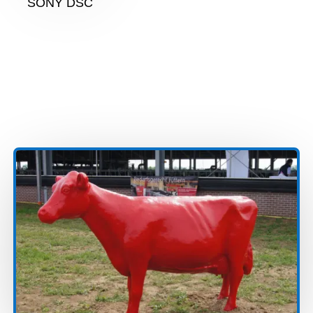
SONY DSC