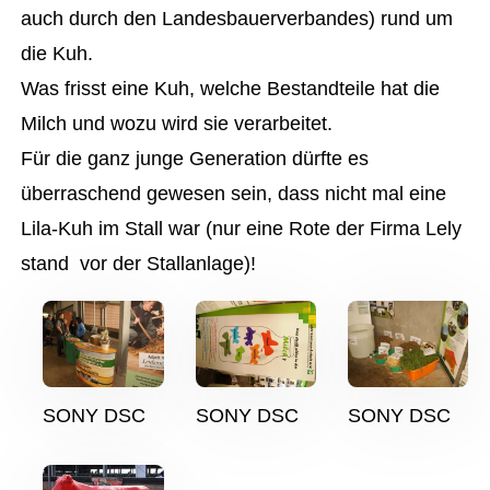
auch durch den Landesbauerverbandes) rund um
die Kuh.
Was frisst eine Kuh, welche Bestandteile hat die
Milch und wozu wird sie verarbeitet.
Für die ganz junge Generation dürfte es
überraschend gewesen sein, dass nicht mal eine
Lila-Kuh im Stall war (nur eine Rote der Firma Lely
stand vor der Stallanlage)!
SONY DSC
SONY DSC
SONY DSC