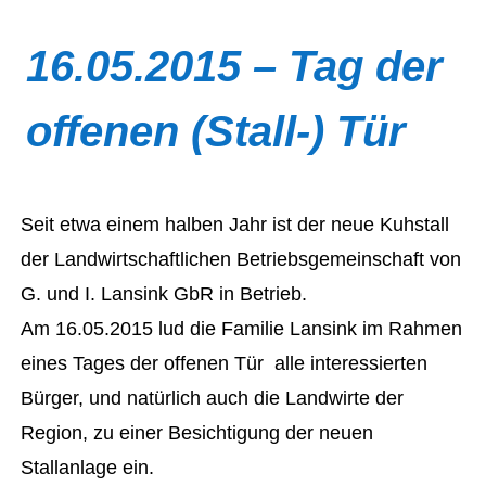
16.05.2015 – Tag der
offenen (Stall-) Tür
Seit etwa einem halben Jahr ist der neue Kuhstall
der Landwirtschaftlichen Betriebsgemeinschaft von
G. und I. Lansink GbR in Betrieb.
Am 16.05.2015 lud die Familie Lansink im Rahmen
eines Tages der offenen Tür alle interessierten
Bürger, und natürlich auch die Landwirte der
Region, zu einer Besichtigung der neuen
Stallanlage ein.