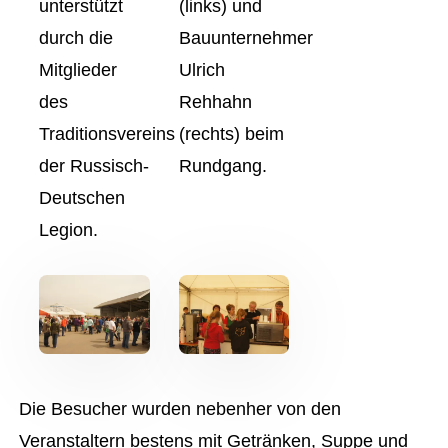
unterstützt
(links) und
durch die
Bauunternehmer
Mitglieder
Ulrich
des
Rehhahn
Traditionsvereins
(rechts) beim
der Russisch-
Rundgang.
Deutschen
Legion.
Die Besucher wurden nebenher von den
Veranstaltern bestens mit Getränken, Suppe und