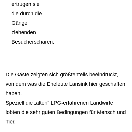
ertrugen sie
die durch die
Gänge
ziehenden
Besucherscharen.
Die Gäste zeigten sich größtenteils beeindruckt,
von dem was die Eheleute Lansink hier geschaffen
haben.
Speziell die „alten“ LPG-erfahrenen Landwirte
lobten die sehr guten Bedingungen für Mensch und
Tier.