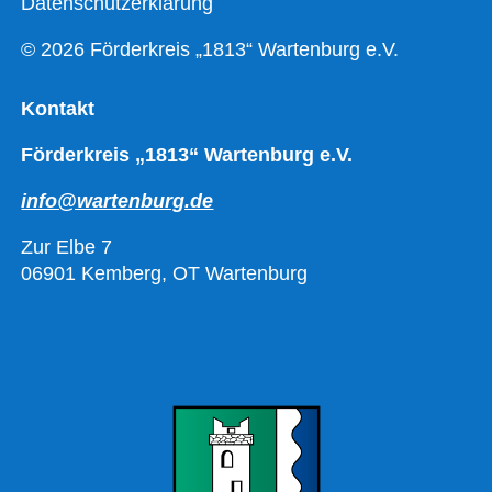
Datenschutzerklärung
© 2026 Förderkreis „1813“ Wartenburg e.V.
Kontakt
Förderkreis „1813“ Wartenburg e.V.
info@wartenburg.de
Zur Elbe 7
06901 Kemberg, OT Wartenburg