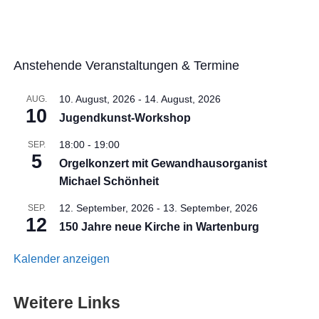
Anstehende Veranstaltungen & Termine
10. August, 2026
-
14. August, 2026
AUG.
10
Jugendkunst-Workshop
18:00
-
19:00
SEP.
5
Orgelkonzert mit Gewandhausorganist
Michael Schönheit
12. September, 2026
-
13. September, 2026
SEP.
12
150 Jahre neue Kirche in Wartenburg
Kalender anzeigen
Weitere Links