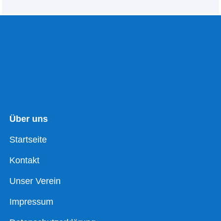
Über uns
Startseite
Kontakt
Unser Verein
Impressum