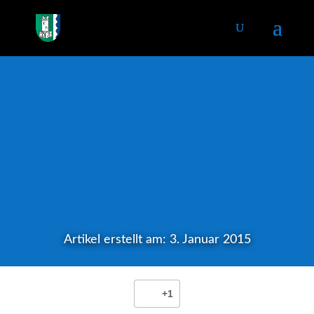
Artikel erstellt am: 3. Januar 2015
+1