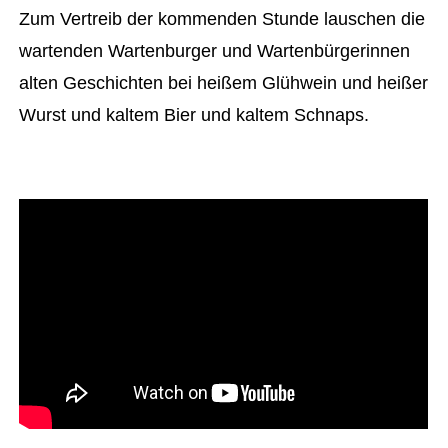
Zum Vertreib der kommenden Stunde lauschen die
wartenden Wartenburger und Wartenbürgerinnen
alten Geschichten bei heißem Glühwein und heißer
Wurst und kaltem Bier und kaltem Schnaps.