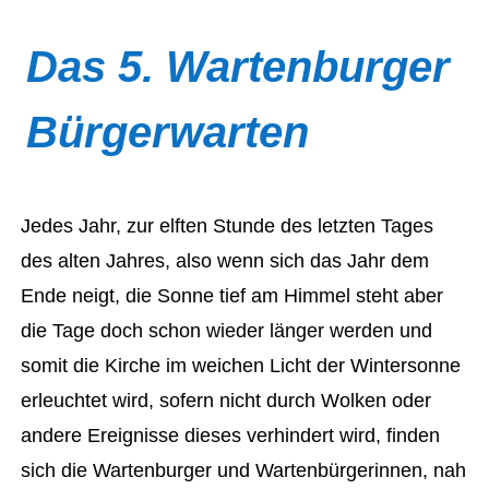
Das 5. Wartenburger
Bürgerwarten
Jedes Jahr, zur elften Stunde des letzten Tages
des alten Jahres, also wenn sich das Jahr dem
Ende neigt, die Sonne tief am Himmel steht aber
die Tage doch schon wieder länger werden und
somit die Kirche im weichen Licht der Wintersonne
erleuchtet wird, sofern nicht durch Wolken oder
andere Ereignisse dieses verhindert wird, finden
sich die Wartenburger und Wartenbürgerinnen, nah