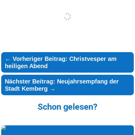
←
Vorheriger Beitrag: Christvesper am
heiligen Abend
Nächster Beitrag: Neujahrsempfang der
Stadt Kemberg
→
Schon gelesen?