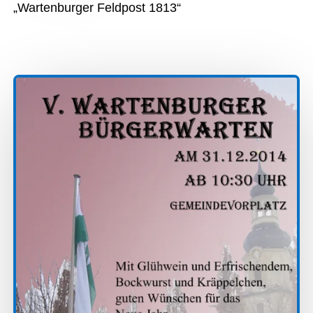
„Wartenburger Feldpost 1813“