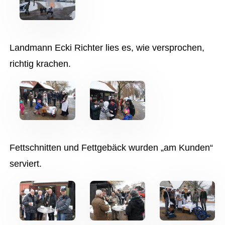
Landmann Ecki Richter lies es, wie versprochen,
richtig krachen.
Fettschnitten und Fettgebäck wurden „am Kunden“
serviert.