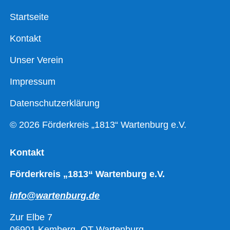
Startseite
Kontakt
Unser Verein
Impressum
Datenschutzerklärung
© 2026 Förderkreis „1813“ Wartenburg e.V.
Kontakt
Förderkreis „1813“ Wartenburg e.V.
info@wartenburg.de
Zur Elbe 7
06901 Kemberg, OT Wartenburg