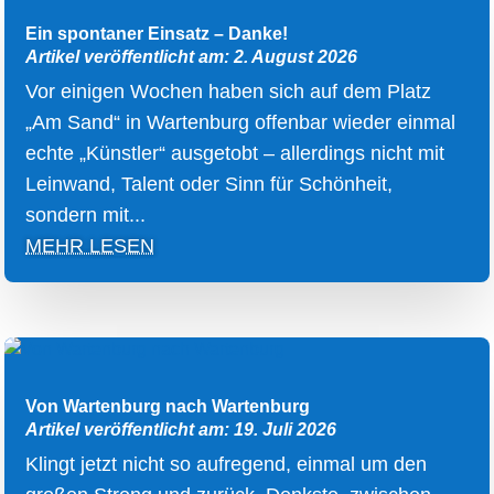
Ein spontaner Einsatz – Danke!
Artikel veröffentlicht am: 2. August 2026
Vor einigen Wochen haben sich auf dem Platz
„Am Sand“ in Wartenburg offenbar wieder einmal
echte „Künstler“ ausgetobt – allerdings nicht mit
Leinwand, Talent oder Sinn für Schönheit,
sondern mit...
MEHR LESEN
Von Wartenburg nach Wartenburg
Artikel veröffentlicht am: 19. Juli 2026
Klingt jetzt nicht so aufregend, einmal um den