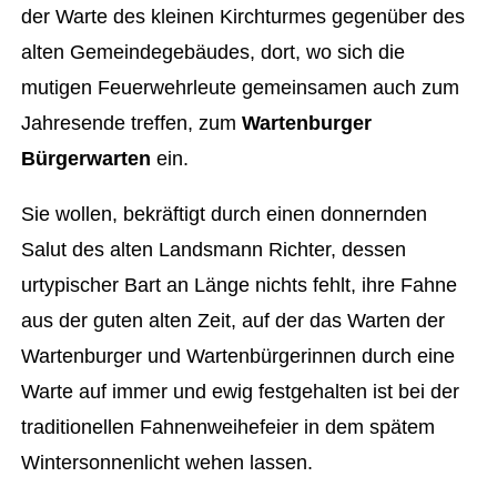
der Warte des kleinen Kirchturmes gegenüber des
alten Gemeindegebäudes, dort, wo sich die
mutigen Feuerwehrleute gemeinsamen auch zum
Jahresende treffen, zum
Wartenburger
Bürgerwarten
ein.
Sie wollen, bekräftigt durch einen donnernden
Salut des alten Landsmann Richter, dessen
urtypischer Bart an Länge nichts fehlt, ihre Fahne
aus der guten alten Zeit, auf der das Warten der
Wartenburger und Wartenbürgerinnen durch eine
Warte auf immer und ewig festgehalten ist bei der
traditionellen Fahnenweihefeier in dem spätem
Wintersonnenlicht wehen lassen.