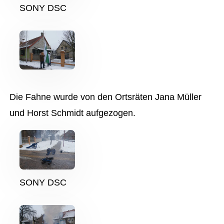
SONY DSC
Die Fahne wurde von den Ortsräten Jana Müller
und Horst Schmidt aufgezogen.
SONY DSC