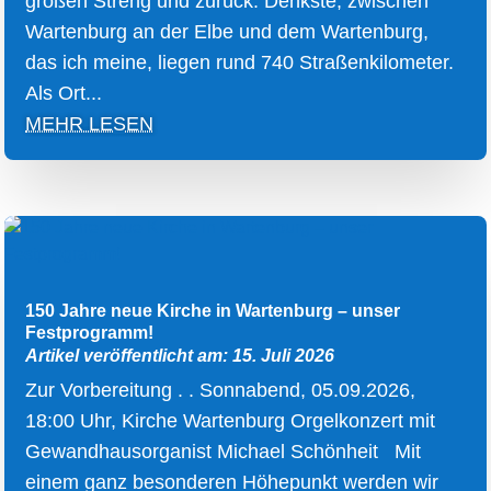
großen Streng und zurück. Denkste, zwischen
Wartenburg an der Elbe und dem Wartenburg,
das ich meine, liegen rund 740 Straßenkilometer.
Als Ort...
MEHR LESEN
150 Jahre neue Kirche in Wartenburg – unser
Festprogramm!
Artikel veröffentlicht am: 15. Juli 2026
Zur Vorbereitung . . Sonnabend, 05.09.2026,
18:00 Uhr, Kirche Wartenburg Orgelkonzert mit
Gewandhausorganist Michael Schönheit Mit
einem ganz besonderen Höhepunkt werden wir