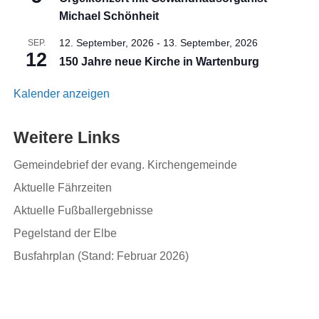
Michael Schönheit
12. September, 2026
-
13. September, 2026
SEP.
12
150 Jahre neue Kirche in Wartenburg
Kalender anzeigen
Weitere Links
Gemeindebrief der evang. Kirchengemeinde
Aktuelle Fährzeiten
Aktuelle Fußballergebnisse
Pegelstand der Elbe
Busfahrplan (Stand: Februar 2026)