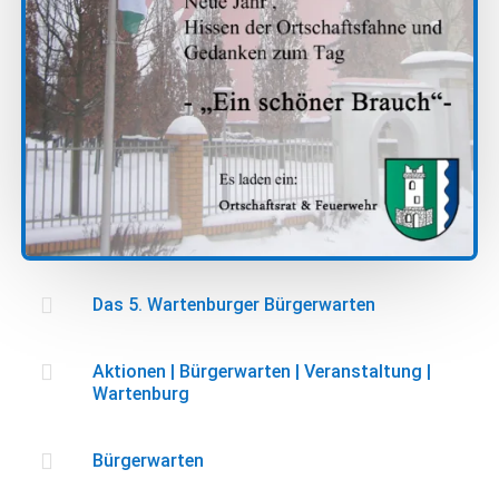

Das 5. Wartenburger Bürgerwarten

Aktionen
|
Bürgerwarten
|
Veranstaltung
|
Wartenburg

Bürgerwarten