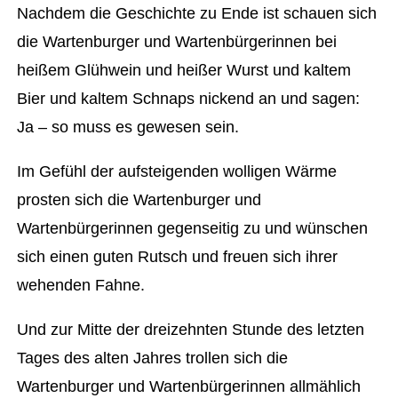
Nachdem die Geschichte zu Ende ist schauen sich
die Wartenburger und Wartenbürgerinnen bei
heißem Glühwein und heißer Wurst und kaltem
Bier und kaltem Schnaps nickend an und sagen:
Ja – so muss es gewesen sein.
Im Gefühl der aufsteigenden wolligen Wärme
prosten sich die Wartenburger und
Wartenbürgerinnen gegenseitig zu und wünschen
sich einen guten Rutsch und freuen sich ihrer
wehenden Fahne.
Und zur Mitte der dreizehnten Stunde des letzten
Tages des alten Jahres trollen sich die
Wartenburger und Wartenbürgerinnen allmählich