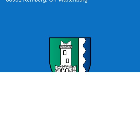
Offizielle Webseite Wartenburg – Stadt Kemberg