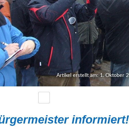
Artikel erstellt am: 1. Oktober 
ürgermeister informiert