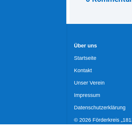
Über uns
Startseite
Kontakt
Unser Verein
Impressum
Datenschutzerklärung
© 2026 Förderkreis „181
Wartenburg e.V.