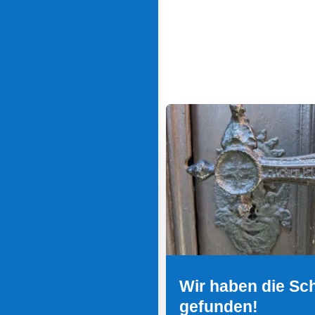
Wir haben die Sc
gefunden!