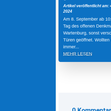
Artikel veröffentlicht am:
2024
Am 8. September ab 10
Tag des offenen Denkma
Wartenburg, sonst vers
Türen geöffnet. Wollten
immer...
MEHR LESEN
0 Kommenta