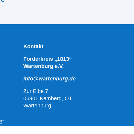
Kontakt
Förderkreis „1813“
Wartenburg e.V.
info@wartenburg.de
Zur Elbe 7
06901 Kemberg, OT
Wartenburg
3“