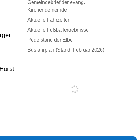
Gemeindebrief der evang.
Kirchengemeinde
Aktuelle Fährzeiten
Aktuelle Fußballergebnisse
rger
Pegelstand der Elbe
Busfahrplan (Stand: Februar 2026)
 Horst