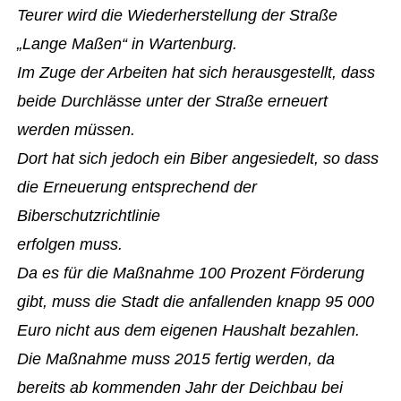
Teurer wird die Wiederherstellung der Straße
„Lange Maßen“ in Wartenburg.
Im Zuge der Arbeiten hat sich herausgestellt, dass
beide Durchlässe unter der Straße erneuert
werden müssen.
Dort hat sich jedoch ein Biber angesiedelt, so dass
die Erneuerung entsprechend der
Biberschutzrichtlinie
erfolgen muss.
Da es für die Maßnahme 100 Prozent Förderung
gibt, muss die Stadt die anfallenden knapp 95 000
Euro nicht aus dem eigenen Haushalt bezahlen.
Die Maßnahme muss 2015 fertig werden, da
bereits ab kommenden Jahr der Deichbau bei