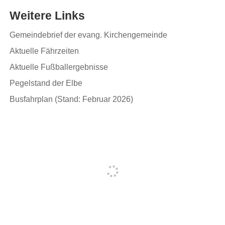
Weitere Links
Gemeindebrief der evang. Kirchengemeinde
Aktuelle Fährzeiten
Aktuelle Fußballergebnisse
Pegelstand der Elbe
Busfahrplan (Stand: Februar 2026)