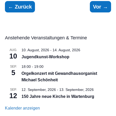
←
Zurück
Vor
→
Anstehende Veranstaltungen & Termine
10. August, 2026
-
14. August, 2026
AUG.
10
Jugendkunst-Workshop
18:00
-
19:00
SEP.
5
Orgelkonzert mit Gewandhausorganist
Michael Schönheit
12. September, 2026
-
13. September, 2026
SEP.
12
150 Jahre neue Kirche in Wartenburg
Kalender anzeigen