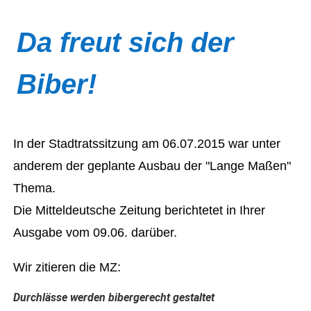
Da freut sich der
Biber!
In der Stadtratssitzung am 06.07.2015 war unter
anderem der geplante Ausbau der "Lange Maßen"
Thema.
Die Mitteldeutsche Zeitung berichtetet in Ihrer
Ausgabe vom 09.06. darüber.
Wir zitieren die MZ:
Durchlässe werden bibergerecht gestaltet