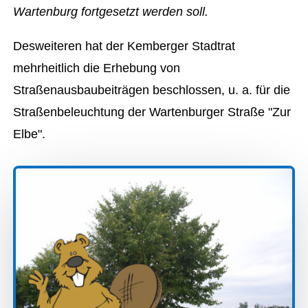
Wartenburg fortgesetzt werden soll.
Desweiteren hat der Kemberger Stadtrat
mehrheitlich die Erhebung von
Straßenausbaubeiträgen beschlossen, u. a. für die
Straßenbeleuchtung der Wartenburger Straße "Zur
Elbe".