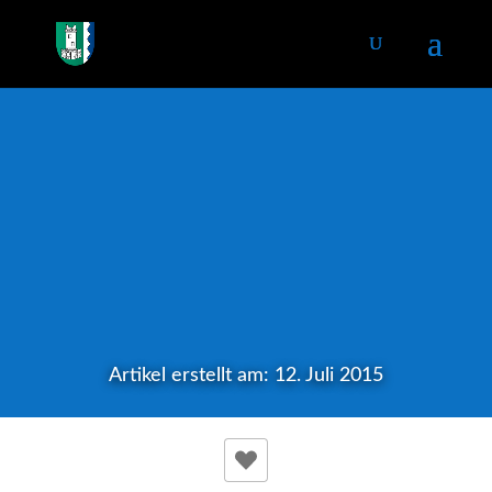
Artikel erstellt am: 12. Juli 2015