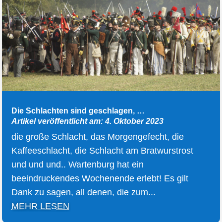
Die Schlachten sind geschlagen, …
Artikel veröffentlicht am: 4. Oktober 2023
die große Schlacht, das Morgengefecht, die
Kaffeeschlacht, die Schlacht am Bratwurstrost
und und und.. Wartenburg hat ein
beeindruckendes Wochenende erlebt! Es gilt
Dank zu sagen, all denen, die zum...
MEHR LESEN