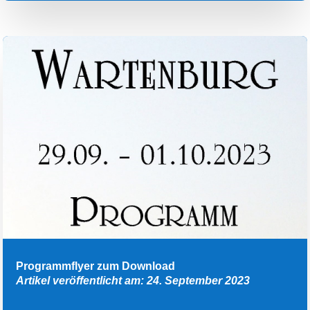
Programmflyer zum Download
Artikel veröffentlicht am: 24. September 2023