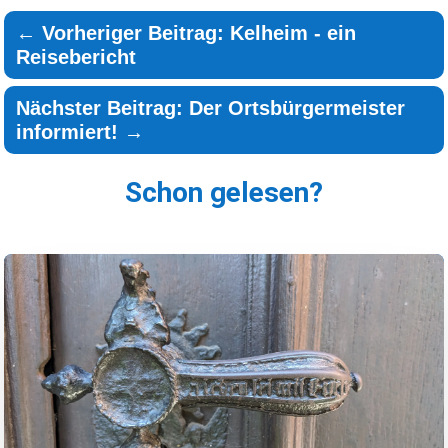
←
Vorheriger Beitrag: Kelheim - ein
Reisebericht
Nächster Beitrag: Der Ortsbürgermeister
informiert!
→
Schon gelesen?