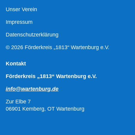
Unser Verein
Impressum
Datenschutzerklärung
© 2026 Förderkreis „1813“ Wartenburg e.V.
Kontakt
Förderkreis „1813“ Wartenburg e.V.
info@wartenburg.de
Zur Elbe 7
06901 Kemberg, OT Wartenburg