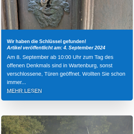
Wir haben die Schlüssel gefunden!
Artikel veröffentlicht am: 4. September 2024
Am 8. September ab 10:00 Uhr zum Tag des
offenen Denkmals sind in Wartenburg, sonst
verschlossene, Türen geöffnet. Wollten Sie schon
immer...
MEHR LESEN