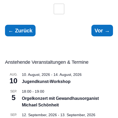
←
Zurück
Vor
→
Anstehende Veranstaltungen & Termine
10. August, 2026
-
14. August, 2026
AUG.
10
Jugendkunst-Workshop
18:00
-
19:00
SEP.
5
Orgelkonzert mit Gewandhausorganist
Michael Schönheit
12. September, 2026
-
13. September, 2026
SEP.