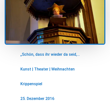
„Schön, dass ihr wieder da seid,…
Kunst
|
Theater
|
Weihnachten
Krippenspiel
25. Dezember 2016