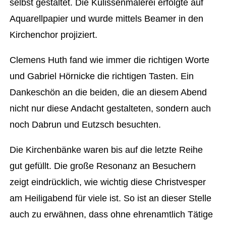
selbst gestaltet. Die Kulissenmalerei erfolgte auf
Aquarellpapier und wurde mittels Beamer in den
Kirchenchor projiziert.
Clemens Huth fand wie immer die richtigen Worte
und Gabriel Hörnicke die richtigen Tasten. Ein
Dankeschön an die beiden, die an diesem Abend
nicht nur diese Andacht gestalteten, sondern auch
noch Dabrun und Eutzsch besuchten.
Die Kirchenbänke waren bis auf die letzte Reihe
gut gefüllt. Die große Resonanz an Besuchern
zeigt eindrücklich, wie wichtig diese Christvesper
am Heiligabend für viele ist. So ist an dieser Stelle
auch zu erwähnen, dass ohne ehrenamtlich Tätige