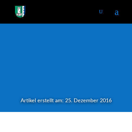
Artikel erstellt am: 25. Dezember 2016