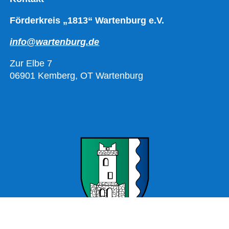
Förderkreis „1813“ Wartenburg e.V.
info@wartenburg.de
Zur Elbe 7
06901 Kemberg, OT Wartenburg