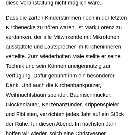
diese Veranstaltung nicht möglich wäre.
Dass die zarten Kinderstimmen noch in der letzten
Kirchenecke zu hören waren, ist Mark Lorenz zu
verdanken, der alle Mitwirkende mit Mikrofonen
ausstattete und Lautsprecher im Kircheninneren
verteilte. Zum wiederholten Male stellte er seine
Technik und sein Können uneigennützig zur
Verfügung. Dafür gebührt ihm ein besonderer
Dank. Und auch die Kirchenbankputzer,
Weihnachtsbaumspender, Baumschmücker,
Glockenläuter, Kerzenanzünder, Krippenspieler
und Flötisten, verzichten jedes Jahr auf ein Stück
der Ruhe, für diesen Abend. Im nächsten Jahr
hoffen wir wieder, solch eine Christvesper