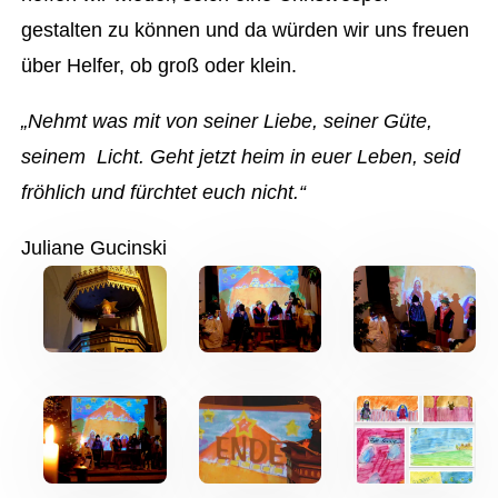
gestalten zu können und da würden wir uns freuen
über Helfer, ob groß oder klein.
„Nehmt was mit von seiner Liebe, seiner Güte,
seinem Licht. Geht jetzt heim in euer Leben, seid
fröhlich und fürchtet euch nicht.“
Juliane Gucinski