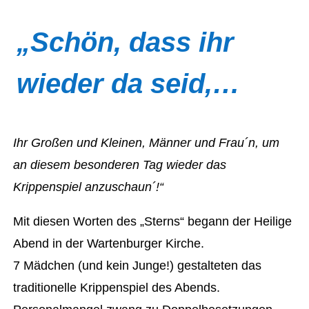
„Schön, dass ihr
wieder da seid,…
Ihr Großen und Kleinen, Männer und Frau´n, um
an diesem besonderen Tag wieder das
Krippenspiel anzuschaun´!“
Mit diesen Worten des „Sterns“ begann der Heilige
Abend in der Wartenburger Kirche.
7 Mädchen (und kein Junge!) gestalteten das
traditionelle Krippenspiel des Abends.