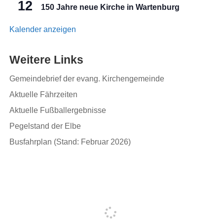
12
150 Jahre neue Kirche in Wartenburg
Kalender anzeigen
Weitere Links
Gemeindebrief der evang. Kirchengemeinde
Aktuelle Fährzeiten
Aktuelle Fußballergebnisse
Pegelstand der Elbe
Busfahrplan (Stand: Februar 2026)