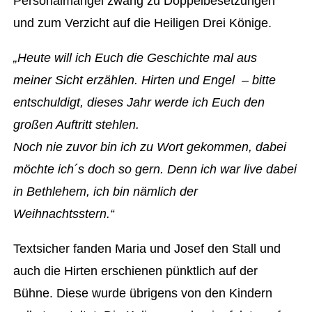
Personalmangel zwang zu Doppelbesetzungen
und zum Verzicht auf die Heiligen Drei Könige.
„Heute will ich Euch die Geschichte mal aus
meiner Sicht erzählen. Hirten und Engel – bitte
entschuldigt, dieses Jahr werde ich Euch den
großen Auftritt stehlen.
Noch nie zuvor bin ich zu Wort gekommen, dabei
möchte ich´s doch so gern. Denn ich war live dabei
in Bethlehem, ich bin nämlich der
Weihnachtsstern.“
Textsicher fanden Maria und Josef den Stall und
auch die Hirten erschienen pünktlich auf der
Bühne. Diese wurde übrigens von den Kindern