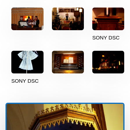
SONY DSC
SONY DSC