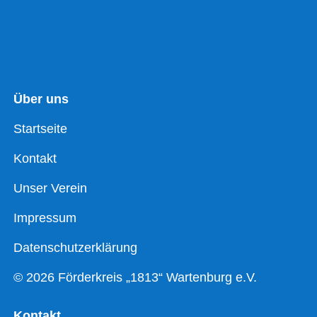
Über uns
Startseite
Kontakt
Unser Verein
Impressum
Datenschutzerklärung
© 2026 Förderkreis „1813“ Wartenburg e.V.
Kontakt