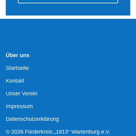
Über uns
Startseite
Kontakt
Unser Verein
Impressum
Datenschutzerklärung
© 2026 Förderkreis „1813“ Wartenburg e.V.