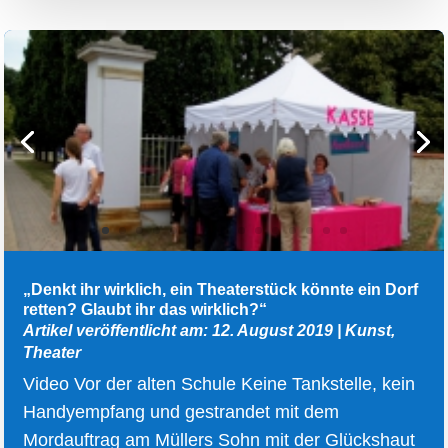
„Denkt ihr wirklich, ein Theaterstück könnte ein Dorf
retten? Glaubt ihr das wirklich?“
Artikel veröffentlicht am: 12. August 2019
|
Kunst
,
Theater
Video Vor der alten Schule Keine Tankstelle, kein
Handyempfang und gestrandet mit dem
Mordauftrag am Müllers Sohn mit der Glückshaut