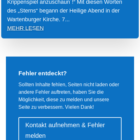
Krippenspiel anzuschaun´!“ Mit diesen Worten
des „Sterns“ begann der Heilige Abend in der
Wartenburger Kirche. 7...
MEHR LESEN
Fehler entdeckt?
Sollten Inhalte fehlen, Seiten nicht laden oder
andere Fehler auftreten, haben Sie die
Möglichkeit, diese zu melden und unsere
Seite zu verbessern. Vielen Dank!
Kontakt aufnehmen & Fehler
melden