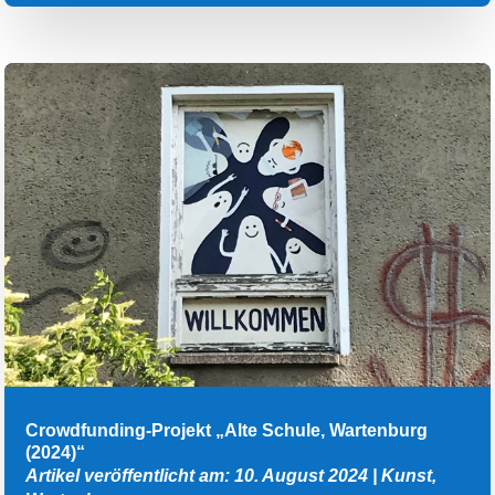
Crowdfunding-Projekt „Alte Schule, Wartenburg
(2024)“
Artikel veröffentlicht am: 10. August 2024
|
Kunst
,