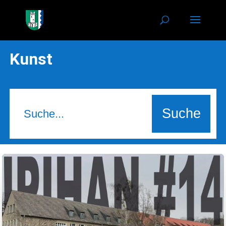
Kunst