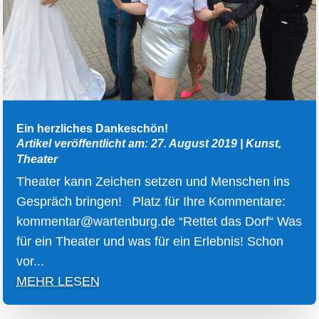
Ein herzliches Dankeschön!
Artikel veröffentlicht am: 27. August 2019
|
Kunst
,
Theater
Theater kann Zeichen setzen und Menschen ins
Gespräch bringen! Platz für Ihre Kommentare:
kommentar@wartenburg.de “Rettet das Dorf“ Was
für ein Theater und was für ein Erlebnis! Schon
vor...
MEHR LESEN