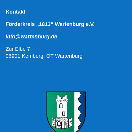
Kontakt
Förderkreis „1813“ Wartenburg e.V.
info@wartenburg.de
Zur Elbe 7
06901 Kemberg, OT Wartenburg