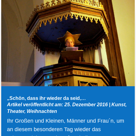
„Schön, dass ihr wieder da seid,…
Artikel veröffentlicht am: 25. Dezember 2016
|
Kunst
,
Theater
,
Weihnachten
Ihr Großen und Kleinen, Männer und Frau´n, um
an diesem besonderen Tag wieder das