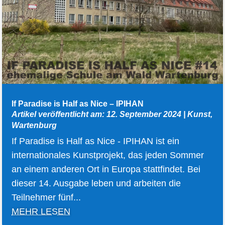
If Paradise is Half as Nice – IPIHAN
Artikel veröffentlicht am: 12. September 2024
|
Kunst
,
Wartenburg
If Paradise is Half as Nice - IPIHAN ist ein
internationales Kunstprojekt, das jeden Sommer
an einem anderen Ort in Europa stattfindet. Bei
dieser 14. Ausgabe leben und arbeiten die
Teilnehmer fünf...
MEHR LESEN