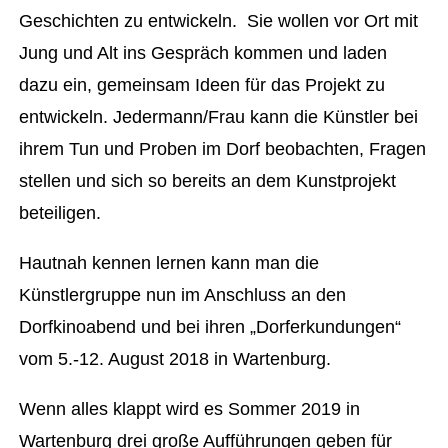
Geschichten zu entwickeln. Sie wollen vor Ort mit
Jung und Alt ins Gespräch kommen und laden
dazu ein, gemeinsam Ideen für das Projekt zu
entwickeln. Jedermann/Frau kann die Künstler bei
ihrem Tun und Proben im Dorf beobachten, Fragen
stellen und sich so bereits an dem Kunstprojekt
beteiligen.
Hautnah kennen lernen kann man die
Künstlergruppe nun im Anschluss an den
Dorfkinoabend und bei ihren „Dorferkundungen“
vom 5.-12. August 2018 in Wartenburg.
Wenn alles klappt wird es Sommer 2019 in
Wartenburg drei große Aufführungen geben für