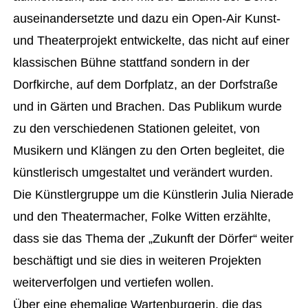
auseinandersetzte und dazu ein Open-Air Kunst-
und Theaterprojekt entwickelte, das nicht auf einer
klassischen Bühne stattfand sondern in der
Dorfkirche, auf dem Dorfplatz, an der Dorfstraße
und in Gärten und Brachen. Das Publikum wurde
zu den verschiedenen Stationen geleitet, von
Musikern und Klängen zu den Orten begleitet, die
künstlerisch umgestaltet und verändert wurden.
Die Künstlergruppe um die Künstlerin Julia Nierade
und den Theatermacher, Folke Witten erzählte,
dass sie das Thema der „Zukunft der Dörfer“ weiter
beschäftigt und sie dies in weiteren Projekten
weiterverfolgen und vertiefen wollen.
Über eine ehemalige Wartenburgerin, die das