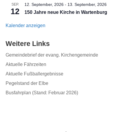
12. September, 2026
-
13. September, 2026
SEP.
12
150 Jahre neue Kirche in Wartenburg
Kalender anzeigen
Weitere Links
Gemeindebrief der evang. Kirchengemeinde
Aktuelle Fährzeiten
Aktuelle Fußballergebnisse
Pegelstand der Elbe
Busfahrplan (Stand: Februar 2026)