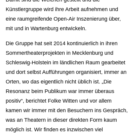
Künstlergruppe wird ihre Arbeit aufnehmen und
eine raumgreifende Open-Air Inszenierung über,
mit und in Wartenburg entwickeln.
Die Gruppe hat seit 2014 kontinuierlich in ihren
Sommertheaterprojekten in Mecklenburg und
Schleswig-Holstein im ländlichen Raum gearbeitet
und dort selbst Aufführungen organisiert, immer an
Orten, wo das eigentlich nicht üblich ist. „Die
Resonanz beim Publikum war immer überaus
positiv“, berichtet Folke Witten und vor allem
kamen wir immer mit den Besuchern ins Gespräch,
was an Theatern in dieser direkten Form kaum
möglich ist. Wir finden es inzwischen viel