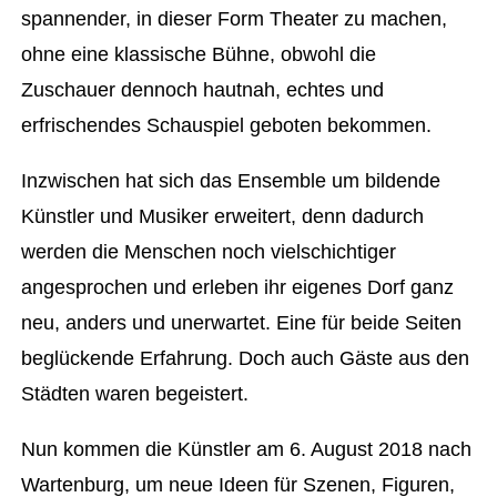
spannender, in dieser Form Theater zu machen,
ohne eine klassische Bühne, obwohl die
Zuschauer dennoch hautnah, echtes und
erfrischendes Schauspiel geboten bekommen.
Inzwischen hat sich das Ensemble um bildende
Künstler und Musiker erweitert, denn dadurch
werden die Menschen noch vielschichtiger
angesprochen und erleben ihr eigenes Dorf ganz
neu, anders und unerwartet. Eine für beide Seiten
beglückende Erfahrung. Doch auch Gäste aus den
Städten waren begeistert.
Nun kommen die Künstler am 6. August 2018 nach
Wartenburg, um neue Ideen für Szenen, Figuren,