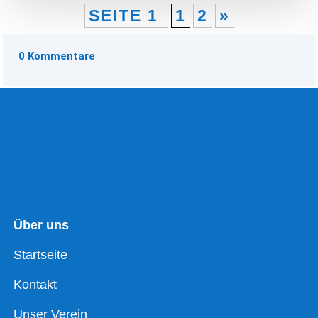
SEITE 1
1
2
»
0 Kommentare
Über uns
Startseite
Kontakt
Unser Verein