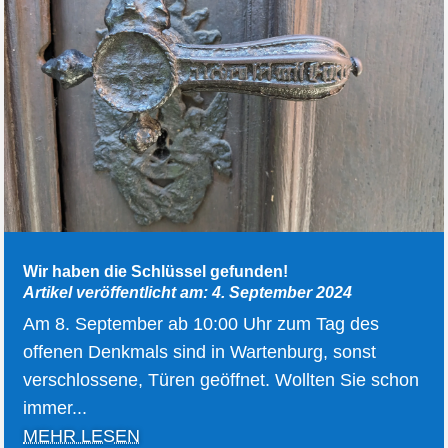
Wir haben die Schlüssel gefunden!
Artikel veröffentlicht am: 4. September 2024
Am 8. September ab 10:00 Uhr zum Tag des
offenen Denkmals sind in Wartenburg, sonst
verschlossene, Türen geöffnet. Wollten Sie schon
immer...
MEHR LESEN