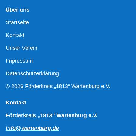
Über uns
Startseite
Kontakt
Unser Verein
Impressum
Datenschutzerklärung
© 2026 Förderkreis „1813“ Wartenburg e.V.
Kontakt
Förderkreis „1813“ Wartenburg e.V.
info@wartenburg.de