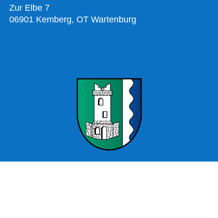
Zur Elbe 7
06901 Kemberg, OT Wartenburg
Offizielle Webseite Wartenburg – Stadt Kemberg