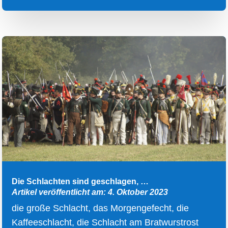
Die Schlachten sind geschlagen, …
Artikel veröffentlicht am: 4. Oktober 2023
die große Schlacht, das Morgengefecht, die
Kaffeeschlacht, die Schlacht am Bratwurstrost