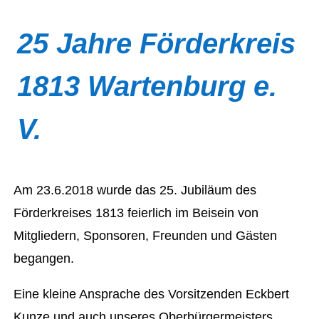
25 Jahre Förderkreis
1813 Wartenburg e.
V.
Am 23.6.2018 wurde das 25. Jubiläum des
Förderkreises 1813 feierlich im Beisein von
Mitgliedern, Sponsoren, Freunden und Gästen
begangen.
Eine kleine Ansprache des Vorsitzenden Eckbert
Kunze und auch unseres Oberbürgermeisters