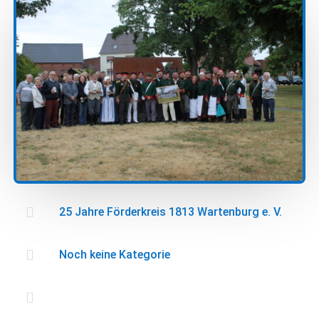

25 Jahre Förderkreis 1813 Wartenburg e. V.

Noch keine Kategorie
