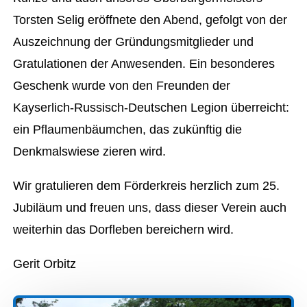
Torsten Selig eröffnete den Abend, gefolgt von der
Auszeichnung der Gründungsmitglieder und
Gratulationen der Anwesenden. Ein besonderes
Geschenk wurde von den Freunden der
Kayserlich-Russisch-Deutschen Legion überreicht:
ein Pflaumenbäumchen, das zukünftig die
Denkmalswiese zieren wird.
Wir gratulieren dem Förderkreis herzlich zum 25.
Jubiläum und freuen uns, dass dieser Verein auch
weiterhin das Dorfleben bereichern wird.
Gerit Orbitz