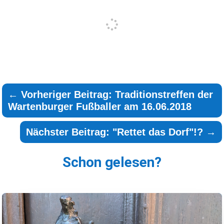
←
Vorheriger Beitrag: Traditionstreffen der
Wartenburger Fußballer am 16.06.2018
Nächster Beitrag: "Rettet das Dorf"!?
→
Schon gelesen?