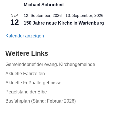
Michael Schönheit
12. September, 2026
-
13. September, 2026
SEP.
12
150 Jahre neue Kirche in Wartenburg
Kalender anzeigen
Weitere Links
Gemeindebrief der evang. Kirchengemeinde
Aktuelle Fährzeiten
Aktuelle Fußballergebnisse
Pegelstand der Elbe
Busfahrplan (Stand: Februar 2026)