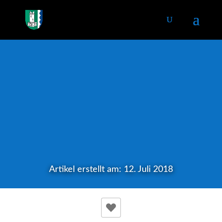
Artikel erstellt am: 12. Juli 2018