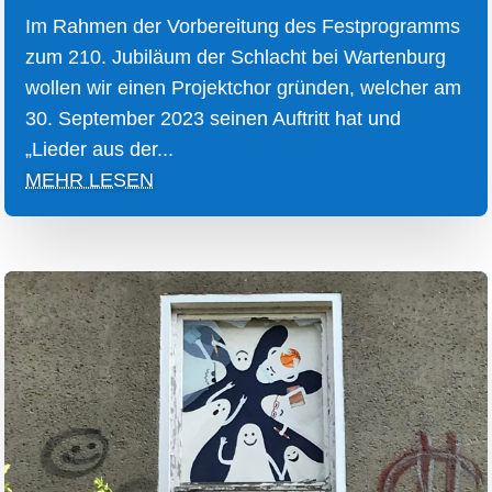
Im Rahmen der Vorbereitung des Festprogramms
zum 210. Jubiläum der Schlacht bei Wartenburg
wollen wir einen Projektchor gründen, welcher am
30. September 2023 seinen Auftritt hat und
„Lieder aus der...
MEHR LESEN