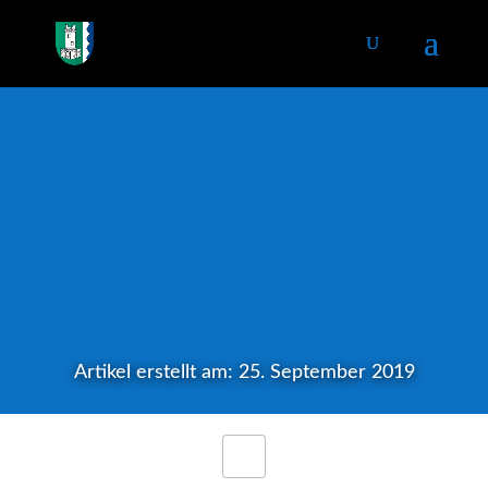
Artikel erstellt am: 25. September 2019