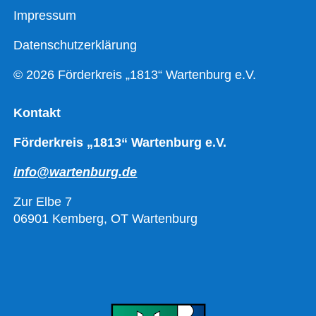
Impressum
Datenschutzerklärung
© 2026 Förderkreis „1813“ Wartenburg e.V.
Kontakt
Förderkreis „1813“ Wartenburg e.V.
info@wartenburg.de
Zur Elbe 7
06901 Kemberg, OT Wartenburg