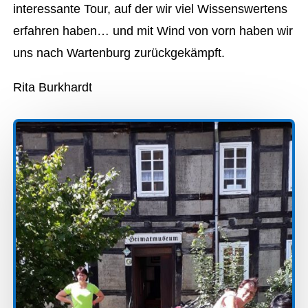
interessante Tour, auf der wir viel Wissenswertens
erfahren haben… und mit Wind von vorn haben wir
uns nach Wartenburg zurückgekämpft.
Rita Burkhardt