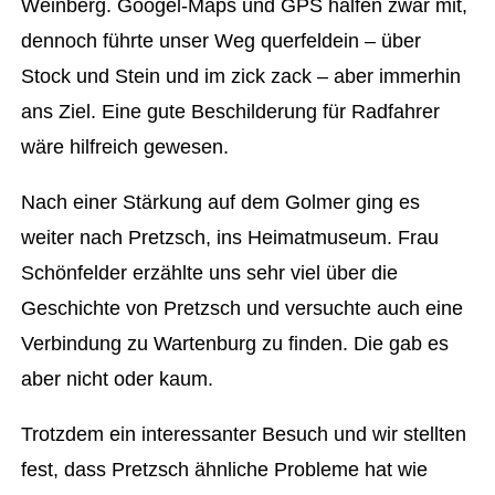
Weinberg. Googel-Maps und GPS halfen zwar mit,
dennoch führte unser Weg querfeldein – über
Stock und Stein und im zick zack – aber immerhin
ans Ziel. Eine gute Beschilderung für Radfahrer
wäre hilfreich gewesen.
Nach einer Stärkung auf dem Golmer ging es
weiter nach Pretzsch, ins Heimatmuseum. Frau
Schönfelder erzählte uns sehr viel über die
Geschichte von Pretzsch und versuchte auch eine
Verbindung zu Wartenburg zu finden. Die gab es
aber nicht oder kaum.
Trotzdem ein interessanter Besuch und wir stellten
fest, dass Pretzsch ähnliche Probleme hat wie