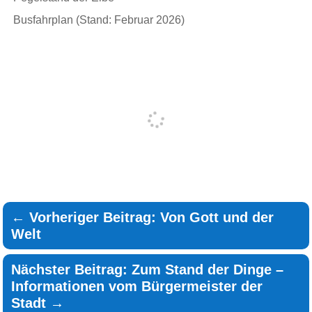
Busfahrplan (Stand: Februar 2026)
←
Vorheriger Beitrag: Von Gott und der
Welt
Nächster Beitrag: Zum Stand der Dinge –
Informationen vom Bürgermeister der
Stadt
→