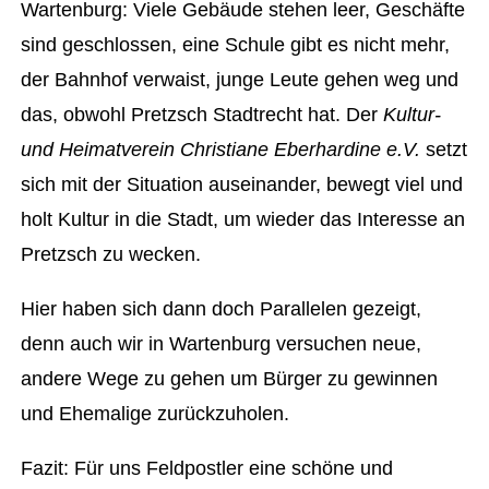
Wartenburg: Viele Gebäude stehen leer, Geschäfte
sind geschlossen, eine Schule gibt es nicht mehr,
der Bahnhof verwaist, junge Leute gehen weg und
das, obwohl Pretzsch Stadtrecht hat. Der
Kultur-
und Heimatverein Christiane Eberhardine e.V.
setzt
sich mit der Situation auseinander, bewegt viel und
holt Kultur in die Stadt, um wieder das Interesse an
Pretzsch zu wecken.
Hier haben sich dann doch Parallelen gezeigt,
denn auch wir in Wartenburg versuchen neue,
andere Wege zu gehen um Bürger zu gewinnen
und Ehemalige zurückzuholen.
Fazit: Für uns Feldpostler eine schöne und