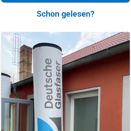
Schon gelesen?