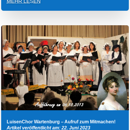
MEHR LESEN
LuisenChor Wartenburg – Aufruf zum Mitmachen!
Artikel veröffentlicht am: 22. Juni 2023