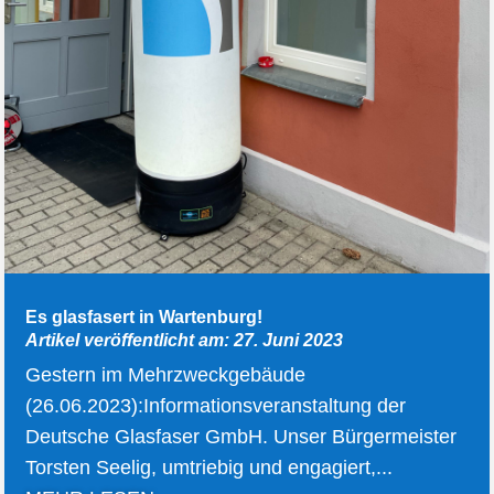
Es glasfasert in Wartenburg!
Artikel veröffentlicht am: 27. Juni 2023
Gestern im Mehrzweckgebäude
(26.06.2023):Informationsveranstaltung der
Deutsche Glasfaser GmbH. Unser Bürgermeister
Torsten Seelig, umtriebig und engagiert,...