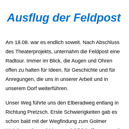
Ausflug der Feldpost
Am 18.08. war es endlich soweit. Nach Abschluss
des Theaterprojekts, unternahm die Feldpost eine
Radtour. Immer im Blick, die Augen und Ohren
offen zu halten für Ideen, für Geschichte und für
Anregungen, die uns in unserer Arbeit und in
unserem Dorf weiterführen.
Unser Weg führte uns den Elberadweg entlang in
Richtung Pretzsch. Erste Schwierigkeiten gab es
schon bald mit der Wegfindung zum Golmer