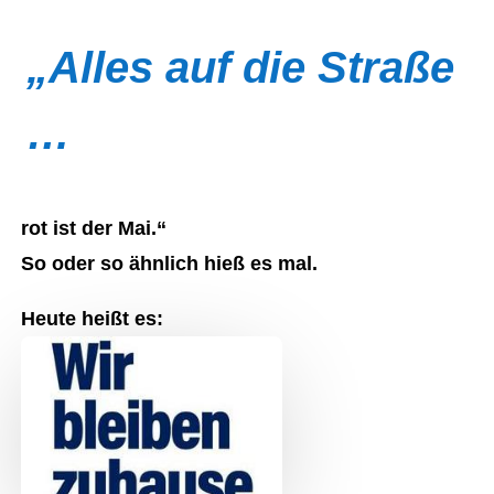
„Alles auf die Straße
…
rot ist der Mai.“
So oder so ähnlich hieß es mal.
Heute heißt es: