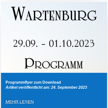
Programmflyer zum Download
Artikel veröffentlicht am: 24. September 2023
MEHR LESEN