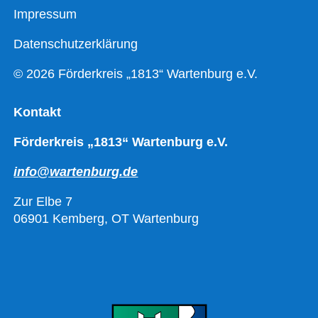
Impressum
Datenschutzerklärung
© 2026 Förderkreis „1813“ Wartenburg e.V.
Kontakt
Förderkreis „1813“ Wartenburg e.V.
info@wartenburg.de
Zur Elbe 7
06901 Kemberg, OT Wartenburg