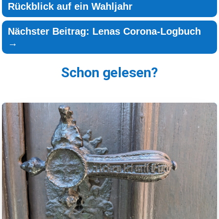
Rückblick auf ein Wahljahr
Nächster Beitrag: Lenas Corona-Logbuch
→
Schon gelesen?