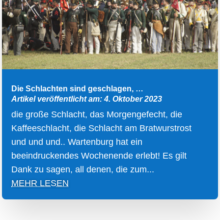
Die Schlachten sind geschlagen, …
Artikel veröffentlicht am: 4. Oktober 2023
die große Schlacht, das Morgengefecht, die
Kaffeeschlacht, die Schlacht am Bratwurstrost
und und und.. Wartenburg hat ein
beeindruckendes Wochenende erlebt! Es gilt
Dank zu sagen, all denen, die zum...
MEHR LESEN