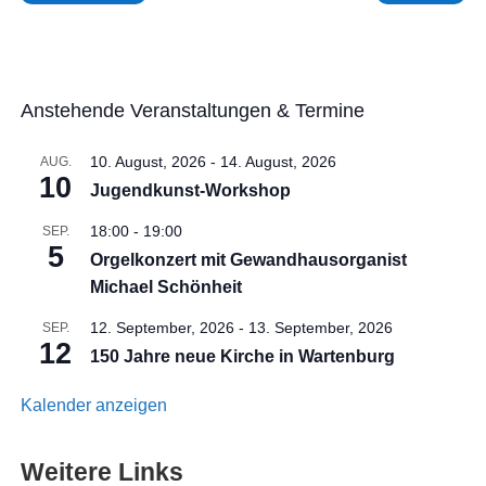
Anstehende Veranstaltungen & Termine
10. August, 2026
-
14. August, 2026
AUG.
10
Jugendkunst-Workshop
18:00
-
19:00
SEP.
5
Orgelkonzert mit Gewandhausorganist
Michael Schönheit
12. September, 2026
-
13. September, 2026
SEP.
12
150 Jahre neue Kirche in Wartenburg
Kalender anzeigen
Weitere Links