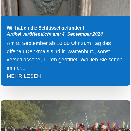
Wir haben die Schlüssel gefunden!
Artikel veröffentlicht am: 4. September 2024
Am 8. September ab 10:00 Uhr zum Tag des
offenen Denkmals sind in Wartenburg, sonst
verschlossene, Türen geöffnet. Wollten Sie schon
immer...
MEHR LESEN