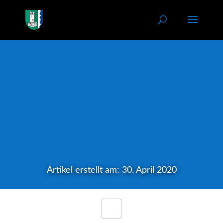
Artikel erstellt am: 30. April 2020