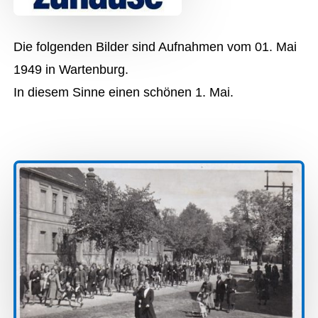
Die folgenden Bilder sind Aufnahmen vom 01. Mai
1949 in Wartenburg.
In diesem Sinne einen schönen 1. Mai.