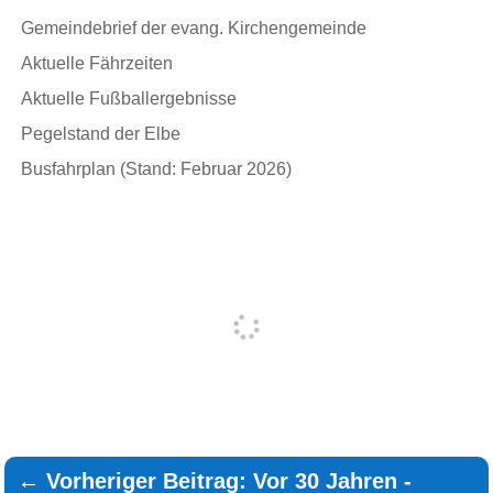
Gemeindebrief der evang. Kirchengemeinde
Aktuelle Fährzeiten
Aktuelle Fußballergebnisse
Pegelstand der Elbe
Busfahrplan (Stand: Februar 2026)
←
Vorheriger Beitrag: Vor 30 Jahren -