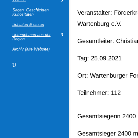
Sagen, Geschichten,
Veranstalter: Förder
Kuriositäten
Wartenburg e.V.
Schlafen & essen
Unternehmen aus der
Region
Gesamtleiter: Christia
Archiv (alte Website)
Tag: 25.09.2021
Ort: Wartenburger Fo
Teilnehmer: 112
Gesamtsiegerin 2400 
Gesamtsieger 2400 m: